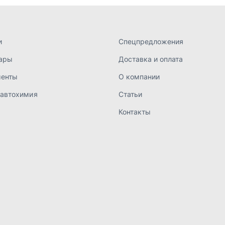
а конфиденциальности