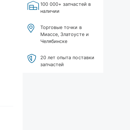
100 000+ запчастей в
наличии
Торговые точки в
Миассе, Златоусте и
Челябинске
20 лет опыта поставки
запчастей