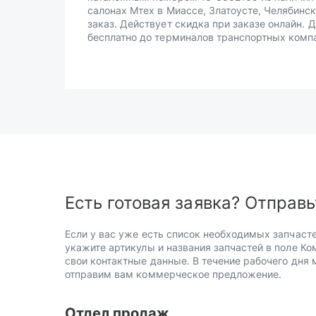
салонах Мтех в Миассе, Златоусте, Челябинск
заказ. Действует скидка при заказе онлайн. 
бесплатно до терминалов транспортных комп
Есть готовая заявка? Отправь
Если у вас уже есть список необходимых запчасте
укажите артикулы и названия запчастей в поле Ко
свои контактные данные. В течение рабочего дня
отправим вам коммерческое предложение.
Отдел продаж