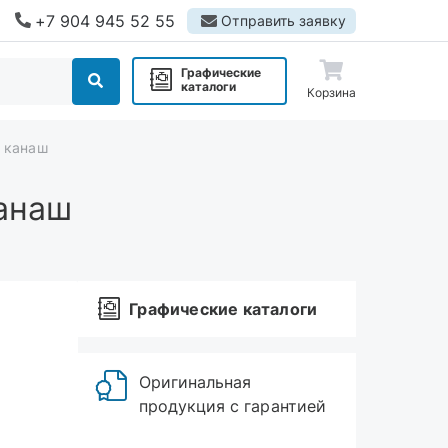
+7 904 945 52 55
Отправить заявку
Графические
каталоги
Корзина
т канаш
анаш
Графические каталоги
Оригинальная
продукция с гарантией