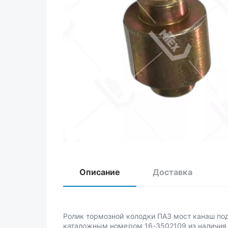
Описание
Доставка
Ролик тормозной колодки ПАЗ мост канаш по
каталожным номером 16-3502109 из наличия