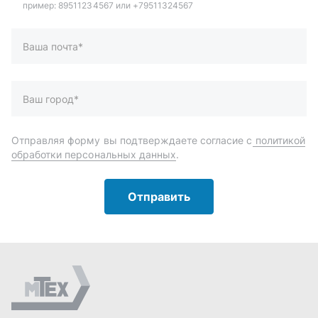
Отправить
Автозапчасти и комплектующие
Запчасти
Аксессуары
Инструменты
Масла и автохимия
Спецпредложения