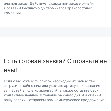
или под заказ. Действует скидка при заказе онлайн.
Доставим бесплатно до терминалов транспортных
компаний.
Есть готовая заявка? Отправьте ее
нам!
Если у вас уже есть список необходимых запчастей,
загрузите файл с ним или укажите артикулы и названия
запчастей в поле Комментарий, а также оставьте свои
контактные данные. В течение рабочего дня мы оценим
вашу заявку и отправим вам коммерческое предложение.