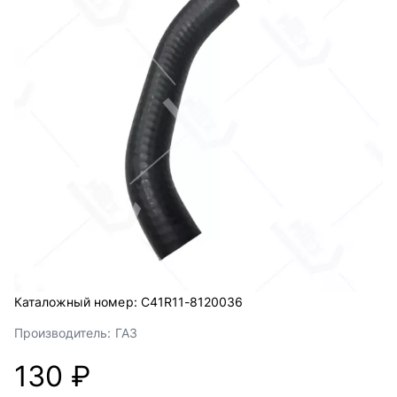
Каталожный номер:
С41R11-8120036
Производитель:
ГАЗ
130 ₽