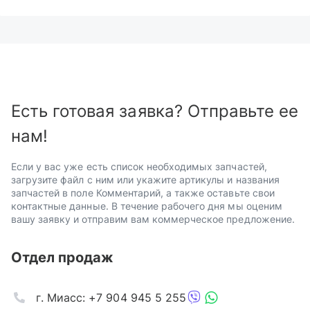
Есть готовая заявка? Отправьте ее
нам!
Если у вас уже есть список необходимых запчастей,
загрузите файл с ним или укажите артикулы и названия
запчастей в поле Комментарий, а также оставьте свои
контактные данные. В течение рабочего дня мы оценим
вашу заявку и отправим вам коммерческое предложение.
Отдел продаж
г. Миасс: +7 904 945 5 255