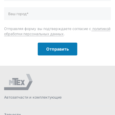
Автозапчасти и комплектующие
Запчасти
Аксессуары
Инструменты
Масла и автохимия
Спецпредложения
Доставка и оплата
О компании