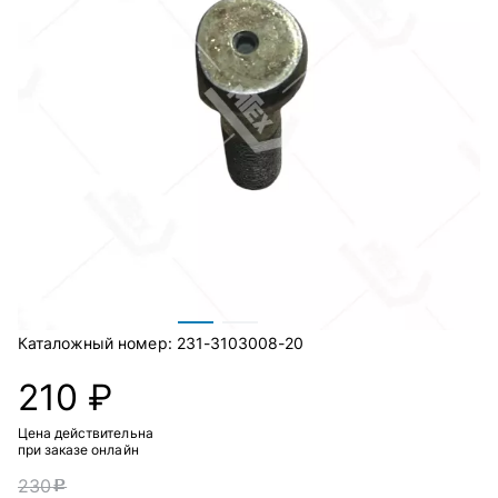
Каталожный номер:
231-3103008-20
210 ₽
Цена действительна
при заказе онлайн
230
c