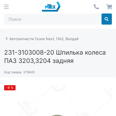
Автозапчасти Газон Next, ПАЗ, Валдай
231-3103008-20
Шпилька колеса
ПАЗ 3203,3204 задняя
Код товара:
375845
-9
%