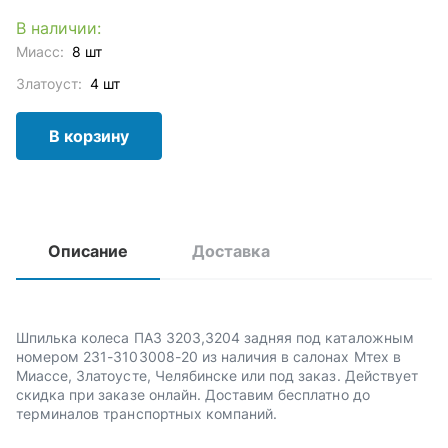
В наличии:
Миасс:
8 шт
Златоуст:
4 шт
В корзину
Описание
Доставка
Шпилька колеса ПАЗ 3203,3204 задняя под каталожным
номером 231-3103008-20 из наличия в салонах Мтех в
Миассе, Златоусте, Челябинске или под заказ. Действует
скидка при заказе онлайн. Доставим бесплатно до
терминалов транспортных компаний.