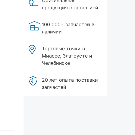
Оригинальная
продукция с гарантией
100 000+ запчастей в
наличии
Торговые точки в
Миассе, Златоусте и
Челябинске
20 лет опыта поставки
запчастей