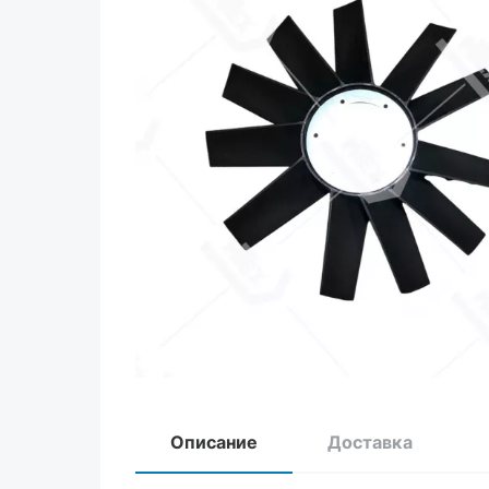
Описание
Доставка