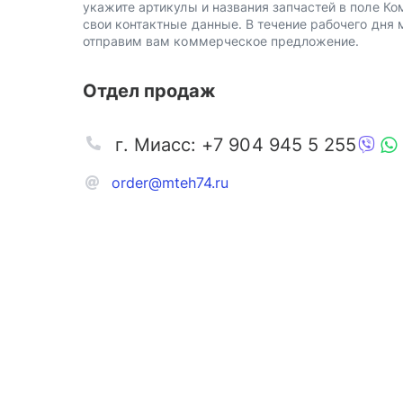
укажите артикулы и названия запчастей в поле Ко
свои контактные данные. В течение рабочего дня
отправим вам коммерческое предложение.
Отдел продаж
г. Миасс: +7 904 945 5 255
order@mteh74.ru
Запчаст
Аксессу