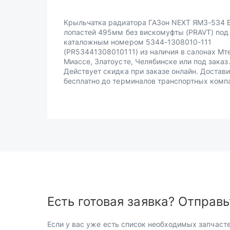
Крыльчатка радиатора ГАЗон NEXT ЯМЗ-534 Е
лопастей 495мм без вискомуфты (PRAVT) под
каталожным номером 5344-1308010-111
(PR53441308010111) из наличия в салонах Мт
Миассе, Златоусте, Челябинске или под заказ
Действует скидка при заказе онлайн. Достав
бесплатно до терминалов транспортных комп
Есть готовая заявка? Отправь
Если у вас уже есть список необходимых запчасте