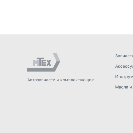
Инстру
Автозапчасти и комплектующие
Масла и