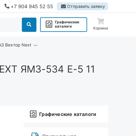
+7 904 945 52 55
Отправить заявку
Графические
каталоги
Корзина
АЗ Вектор Next
EXT ЯМЗ-534 Е-5 11
Графические каталоги