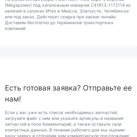
(Megapower) под каталожным номером С41R13-1172114 из
наличия в салонах Мтех в Миассе, Златоусте, Челябинске
или под заказ. Действует скидка при заказе онлайн.
Доставим бесплатно до терминалов транспортных
компаний.
Есть готовая заявка? Отправьте ее
нам!
Если у вас уже есть список необходимых запчастей,
загрузите файл с ним или укажите артикулы и названия
запчастей в поле Комментарий, а также оставьте свои
контактные данные. В течение рабочего дня мы оценим
вашу заявку и отправим вам коммерческое предложение.