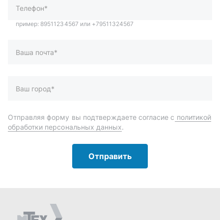
Отправить
Автозапчасти и комплектующие
Запчасти
Аксессуары
Инструменты
Масла и автохимия