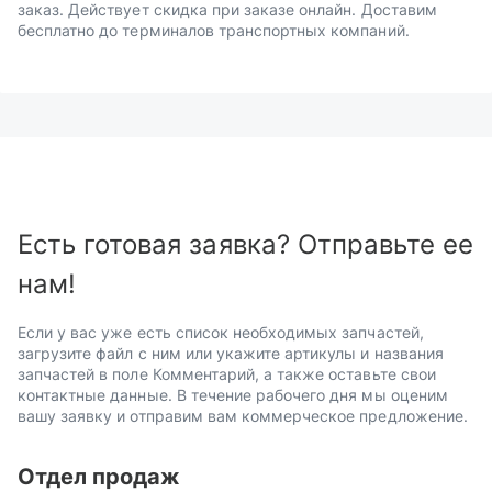
заказ. Действует скидка при заказе онлайн. Доставим
бесплатно до терминалов транспортных компаний.
Есть готовая заявка? Отправьте ее
нам!
Если у вас уже есть список необходимых запчастей,
загрузите файл с ним или укажите артикулы и названия
запчастей в поле Комментарий, а также оставьте свои
контактные данные. В течение рабочего дня мы оценим
вашу заявку и отправим вам коммерческое предложение.
Отдел продаж