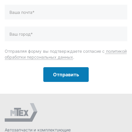
Автозапчасти и комплектующие
Запчасти
Аксессуары
Инструменты
Масла и автохимия
Спецпредложения