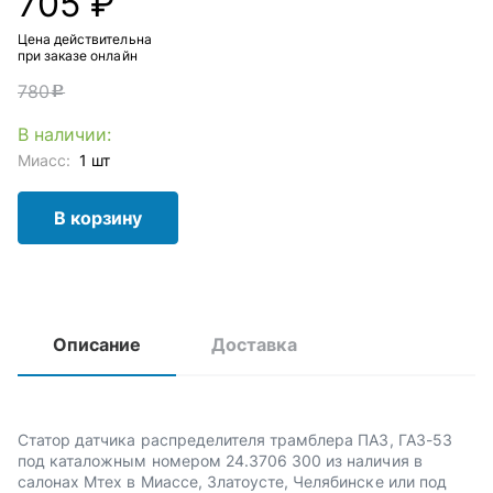
705 ₽
Цена действительна
при заказе онлайн
780
c
В наличии:
Миасс:
1 шт
В корзину
Описание
Доставка
Статор датчика распределителя трамблера ПАЗ, ГАЗ-53
под каталожным номером 24.3706 300 из наличия в
салонах Мтех в Миассе, Златоусте, Челябинске или под