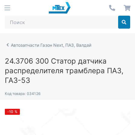
Автозапчасти Газон Next, ПАЗ, Валдай
24.3706 300
Статор датчика
распределителя трамблера ПАЗ,
ГАЗ-53
Код товара:
034126
-10
%