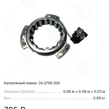
Каталожный номер:
24.3706 300
Размеры (ДхШхВ):
0.08 м × 0.08 м × 0.02 м
Вес:
0.09 кг