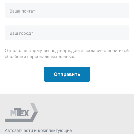
Автозапчасти и комплектующие
Запчасти
Аксессуары
Инструменты
Масла и автохимия
Спецпредложения
Доставка и оплата