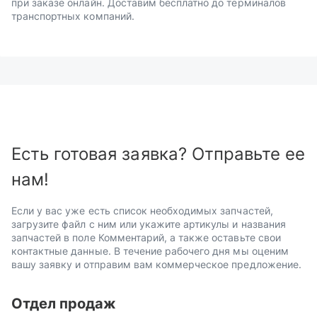
при заказе онлайн. Доставим бесплатно до терминалов
транспортных компаний.
Есть готовая заявка? Отправьте ее
нам!
Если у вас уже есть список необходимых запчастей,
загрузите файл с ним или укажите артикулы и названия
запчастей в поле Комментарий, а также оставьте свои
контактные данные. В течение рабочего дня мы оценим
вашу заявку и отправим вам коммерческое предложение.
Отдел продаж