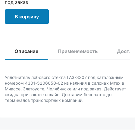
под заказ
В корзину
Описание
Применяемость
Достав
Уплотнитель лобового стекла ГАЗ-3307 под каталожным
номером 4301-5206050-02 из наличия в салонах Мтех в
Миассе, Златоусте, Челябинске или под заказ. Действует
скидка при заказе онлайн. Доставим бесплатно до
терминалов транспортных компаний.