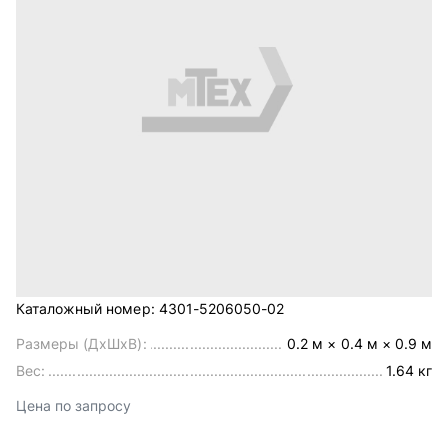
Каталожный номер:
4301-5206050-02
Размеры (ДхШхВ):
0.2 м × 0.4 м × 0.9 м
Вес:
1.64 кг
Цена по запросу