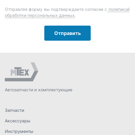
Автозапчасти и комплектующие
Запчасти
Аксессуары
Инструменты
Масла и автохимия
Спецпредложения
Доставка и оплата
О компании
Статьи
Контакты