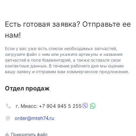
Есть готовая заявка? Отправьте ее
нам!
Если у вас уже есть список необходимых запчастей,
загрузите файл с ним или укажите артикулы и названия
запчастей в поле Комментарий, а также оставьте свои
контактные данные. В течение рабочего дня мы оценим
вашу заявку и отправим вам коммерческое предложение.
Отдел продаж
г. Миасс: +7 904 945 5 255
order@mteh74.ru
Прикрепить файл