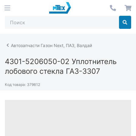
Автозапчасти Газон Next, ПАЗ, Валдай
4301-5206050-02
Уплотнитель
лобового стекла ГАЗ-3307
Код товара:
379612