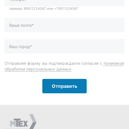
Отправить
Автозапчасти и комплектующие
Запчасти
Аксессуары
Инструменты
Масла и автохимия