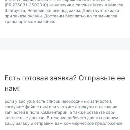
(PR.236031-3502010) из наличия в салонах Мтех в Миассе,
Златоусте, Челябинске или под заказ. Действует скидка
при заказе онлайн. Доставим бесплатно до терминалов
транспортных компаний.
Есть готовая заявка? Отправьте ее
нам!
Если у вас уже есть список необходимых запчастей,
загрузите файл с ним или укажите артикулы и названия
запчастей в поле Комментарий, а также оставьте свои
контактные данные. В течение рабочего дня мы оценим
вашу заявку и отправим вам коммерческое предложение.