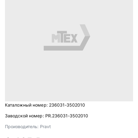
Каталожный номер:
236031-3502010
Заводской номер:
PR.236031-3502010
Производитель:
Pravt