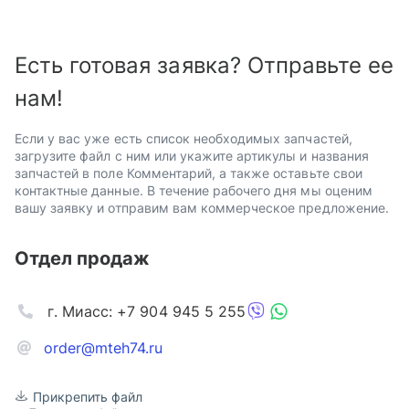
Есть готовая заявка? Отправьте ее
нам!
Если у вас уже есть список необходимых запчастей,
загрузите файл с ним или укажите артикулы и названия
запчастей в поле Комментарий, а также оставьте свои
контактные данные. В течение рабочего дня мы оценим
вашу заявку и отправим вам коммерческое предложение.
Отдел продаж
г. Миасс: +7 904 945 5 255
order@mteh74.ru
Прикрепить файл