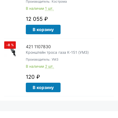
Производитель:
Кострома
В наличии
1 шт.
12 055 ₽
В корзину
-8
%
421 1107830
Кронштейн троса газа К-151 (УМЗ)
Производитель:
УМЗ
В наличии
2 шт.
120 ₽
В корзину