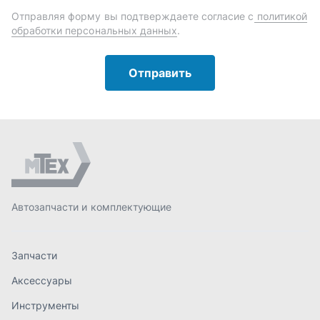
Автозапчасти и комплектующие
Запчасти
Аксессуары
Инструменты
Масла и автохимия
Спецпредложения
Доставка и оплата
О компании
Статьи
Контакты