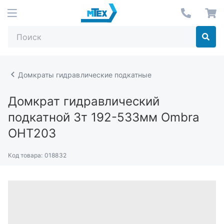
Домкраты гидравлические подкатные
Домкрат гидравлический
подкатной 3т 192-533мм Ombra
OHT203
Код товара:
018832