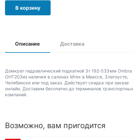
В корзину
Описание
Доставка
Домкрат гидравлический подкатной 3т 192-533мм Ombra
OHT203из наличия в салонах Мтех в Миассе, Златоусте,
Челябинске или под заказ. Действует скидка при заказе
онлайн. Доставим бесплатно до терминалов транспортных
компаний.
Возможно, вам пригодится