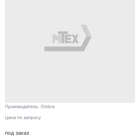
Производитель:
Ombra
Цена по запросу
под заказ