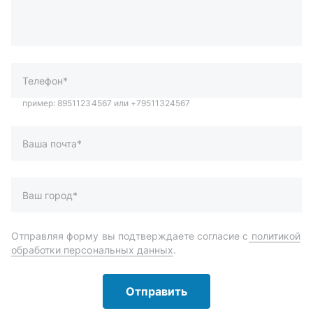
Телефон*
Ваша почта*
Ваш город*
Отправляя форму вы подтверждаете согласие с
политикой
обработки персональных данных
.
Отправить
Автозапчасти и комплектующие
Запчасти
Аксессуары