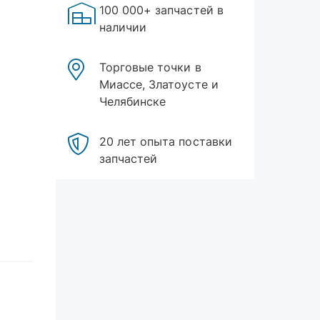
100 000+ запчастей в
наличии
Торговые точки в
Миассе, Златоусте и
Челябинске
20 лет опыта поставки
запчастей