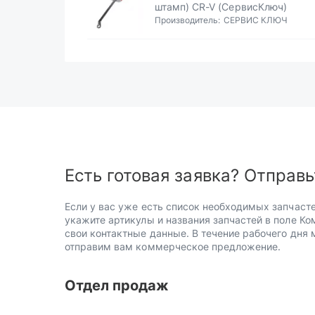
штамп) CR-V (СервисКлюч)
Производитель:
СЕРВИС КЛЮЧ
Есть готовая заявка? Отправь
Если у вас уже есть список необходимых запчасте
укажите артикулы и названия запчастей в поле Ко
свои контактные данные. В течение рабочего дня
отправим вам коммерческое предложение.
Отдел продаж