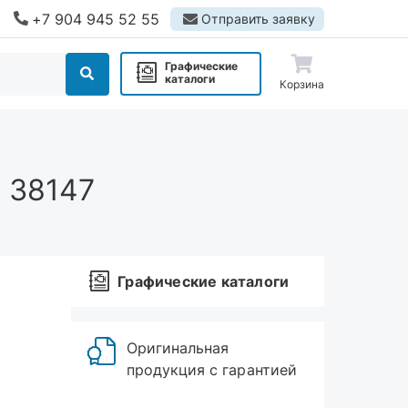
+7 904 945 52 55
Отправить заявку
Графические
каталоги
Корзина
l 38147
Графические каталоги
Оригинальная
продукция с гарантией