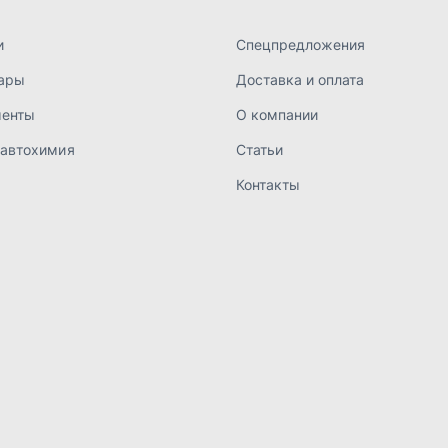
а конфиденциальности