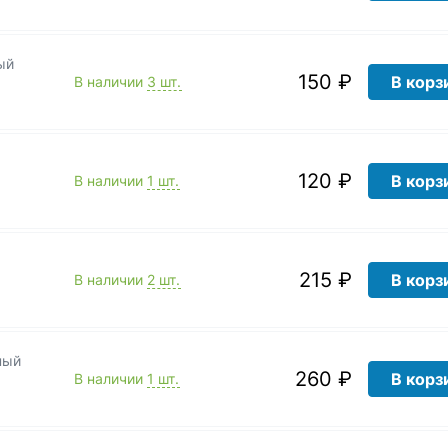
150 ₽
В корз
В наличии
3 шт.
120 ₽
В корз
В наличии
1 шт.
215 ₽
В корз
В наличии
2 шт.
ный
260 ₽
В корз
В наличии
1 шт.