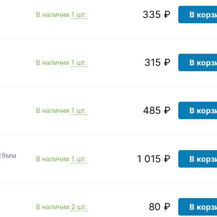
335 ₽
В корз
В наличии
1 шт.
315 ₽
В корз
В наличии
1 шт.
485 ₽
В корз
В наличии
1 шт.
-19мм
1 015 ₽
В корз
В наличии
1 шт.
80 ₽
В корз
В наличии
2 шт.