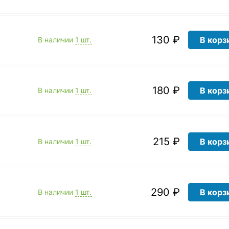
130 ₽
В корз
В наличии
1 шт.
180 ₽
В корз
В наличии
1 шт.
215 ₽
В корз
В наличии
1 шт.
290 ₽
В корз
В наличии
1 шт.