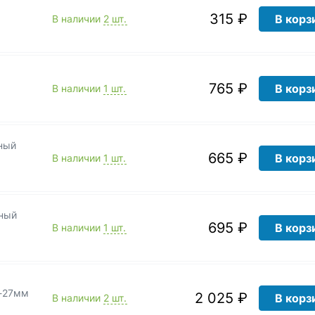
315 ₽
В корз
В наличии
2 шт.
765 ₽
В корз
В наличии
1 шт.
ный
665 ₽
В корз
В наличии
1 шт.
ный
695 ₽
В корз
В наличии
1 шт.
6-27мм
2 025 ₽
В корз
В наличии
2 шт.