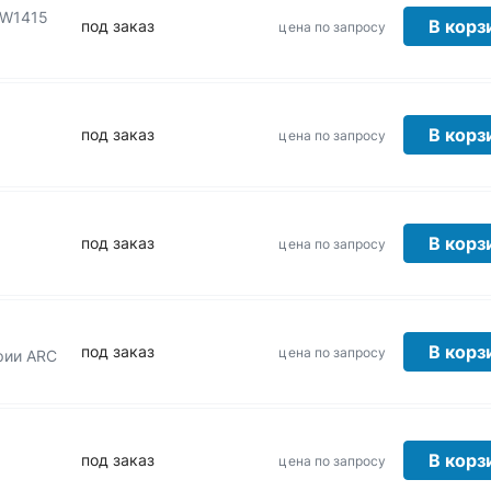
RW1415
В корз
под заказ
цена по запросу
В корз
под заказ
цена по запросу
В корз
под заказ
цена по запросу
В корз
под заказ
цена по запросу
рии ARC
В корз
под заказ
цена по запросу