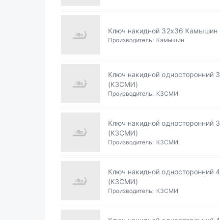
Ключ накидной 32х36 Камышин
Производитель:
Камышин
Ключ накидной односторонний 
(КЗСМИ)
Производитель:
КЗСМИ
Ключ накидной односторонний 
(КЗСМИ)
Производитель:
КЗСМИ
Ключ накидной односторонний 
(КЗСМИ)
Производитель:
КЗСМИ