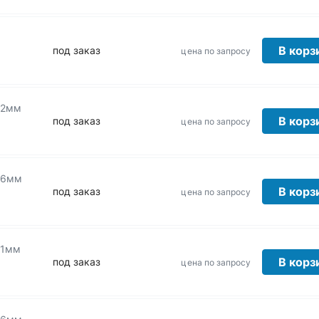
В корз
под заказ
цена по запросу
32мм
В корз
под заказ
цена по запросу
36мм
В корз
под заказ
цена по запросу
41мм
В корз
под заказ
цена по запросу