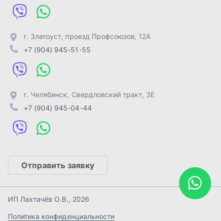
Отправить заявку
ИП Лахтачёв О.В.
,
2026
Политика конфиденциальности
Разработка -
ALGUS