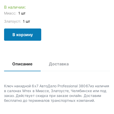
В наличии:
Миасс:
1 шт
Златоуст:
1 шт
В корзину
Описание
Доставка
Ключ накидной 6х7 АвтоДело Professional 38067из наличия
в салонах Мтех в Миассе, Златоусте, Челябинске или под
заказ. Действует скидка при заказе онлайн. Доставим
бесплатно до терминалов транспортных компаний.