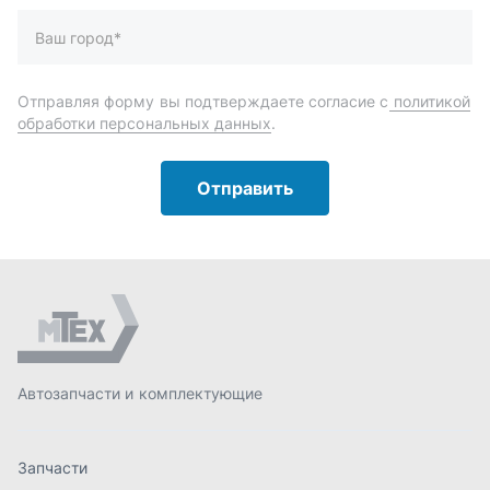
Автозапчасти и комплектующие
Запчасти
Аксессуары
Инструменты
Масла и автохимия
Спецпредложения
Доставка и оплата
О компании
Статьи