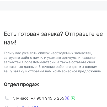
Есть готовая заявка? Отправьте ее
нам!
Если у вас уже есть список необходимых запчастей,
загрузите файл с ним или укажите артикулы и названия
запчастей в поле Комментарий, а также оставьте свои
контактные данные. В течение рабочего дня мы оценим
вашу заявку и отправим вам коммерческое предложение.
Отдел продаж
г. Миасс: +7 904 945 5 255