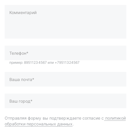
Комментарий
пример: 89511234567 или +79511324567
Телефон*
Ваша почта*
Ваш город*
Отправляя форму вы подтверждаете согласие с
политикой
обработки персональных данных
.
Отправить
Автозапчасти и комплектующие