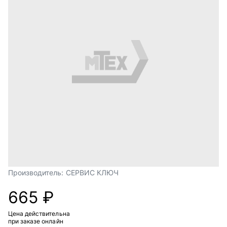
Производитель:
СЕРВИС КЛЮЧ
665 ₽
Цена действительна
при заказе онлайн