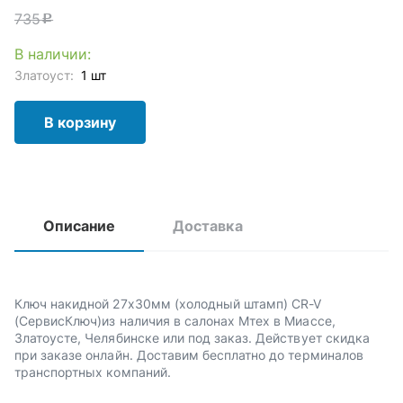
735
c
В наличии:
Златоуст:
1 шт
В корзину
Описание
Доставка
Ключ накидной 27х30мм (холодный штамп) CR-V
(СервисКлюч)из наличия в салонах Мтех в Миассе,
Златоусте, Челябинске или под заказ. Действует скидка
при заказе онлайн. Доставим бесплатно до терминалов
транспортных компаний.