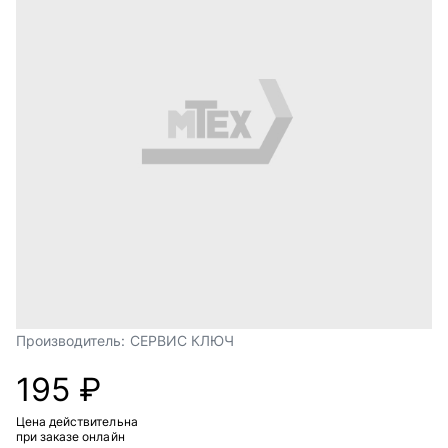
Производитель:
СЕРВИС КЛЮЧ
195 ₽
Цена действительна
при заказе онлайн