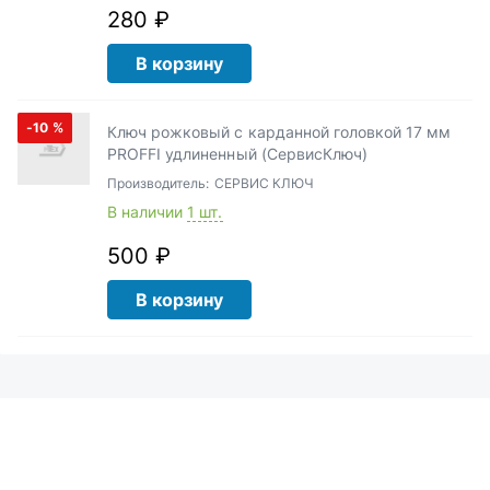
280 ₽
В корзину
-10
%
Ключ рожковый с карданной головкой 17 мм
PROFFI удлиненный (СервисКлюч)
Производитель:
СЕРВИС КЛЮЧ
В наличии
1 шт.
500 ₽
В корзину