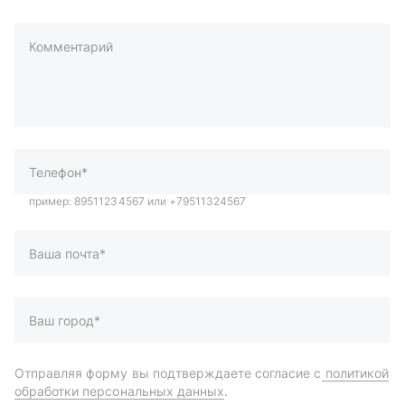
Комментарий
пример: 89511234567 или +79511324567
Телефон*
Ваша почта*
Ваш город*
Отправляя форму вы подтверждаете согласие с
политикой
обработки персональных данных
.
Отправить
Автозапчасти и комплектующие