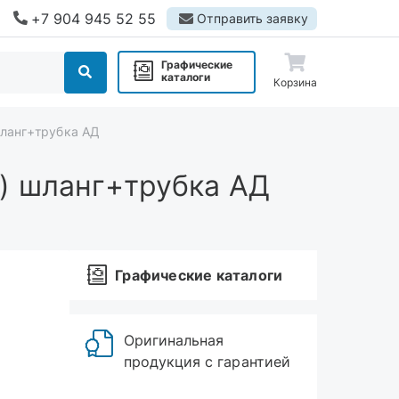
+7 904 945 52 55
Отправить заявку
Графические
каталоги
Корзина
ланг+трубка АД
) шланг+трубка АД
Графические каталоги
Оригинальная
продукция с гарантией