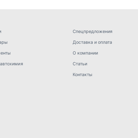
а конфиденциальности