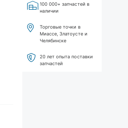
100 000+ запчастей в
наличии
Торговые точки в
Миассе, Златоусте и
Челябинске
20 лет опыта поставки
запчастей