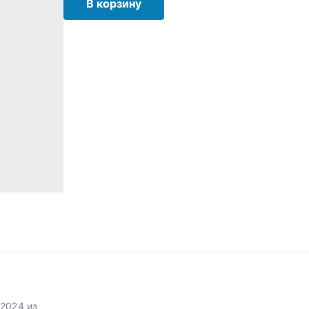
В корзину
2024 из