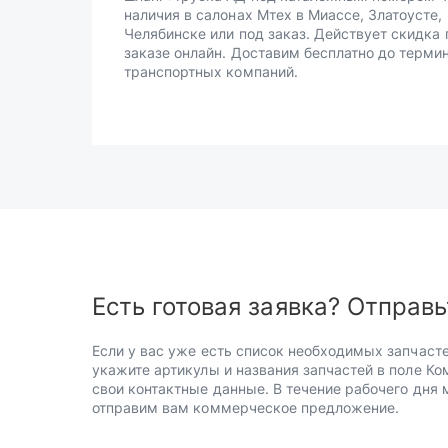
наличия в салонах Мтех в Миассе, Златоусте,
Челябинске или под заказ. Действует скидка 
заказе онлайн. Доставим бесплатно до терми
транспортных компаний.
Есть готовая заявка? Отправь
Если у вас уже есть список необходимых запчасте
укажите артикулы и названия запчастей в поле Ко
свои контактные данные. В течение рабочего дня
отправим вам коммерческое предложение.