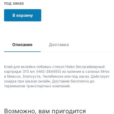
под заказ
В корзину
Описание
Доставка
Клей для вклейки лобовых стекол Holex беспраймерный
картридж 310 мл (HAS-384493) из наличия в салонах Мтех
в Миассе, Златоусте, Челябинске или под заказ. Действует
скидка при заказе онлайн. Доставим бесплатно до
терминалов транспортных компаний.
Возможно, вам пригодится