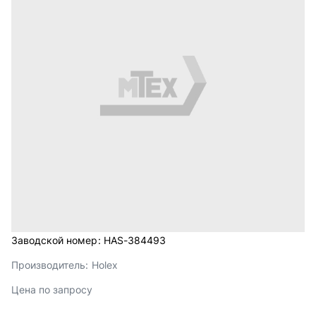
Заводской номер:
HAS-384493
Производитель:
Holex
Цена по запросу