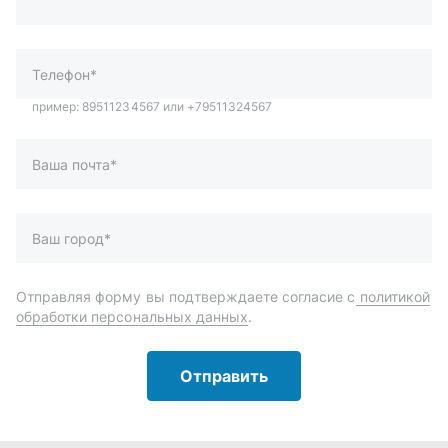
Ваш город*
Отправляя форму вы подтверждаете согласие с
политикой
обработки персональных данных
.
Отправить
Автозапчасти и комплектующие
Запчасти
Аксессуары
Инструменты