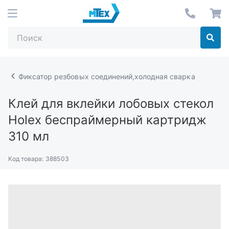
Фиксатор резбовых соединений,холодная сварка
Клей для вклейки лобовых стекол
Holex беспраймерный картридж
310 мл
Код товара:
388503