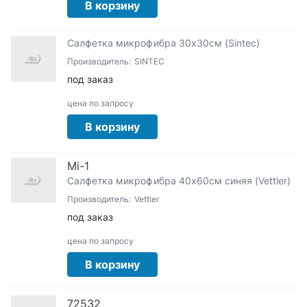
В корзину
Салфетка микрофибра 30х30см (Sintec)
Производитель:
SINTEC
под заказ
цена по запросу
В корзину
Mi-1
Салфетка микрофибра 40х60см синяя (Vettler)
Производитель:
Vettler
под заказ
цена по запросу
В корзину
72532