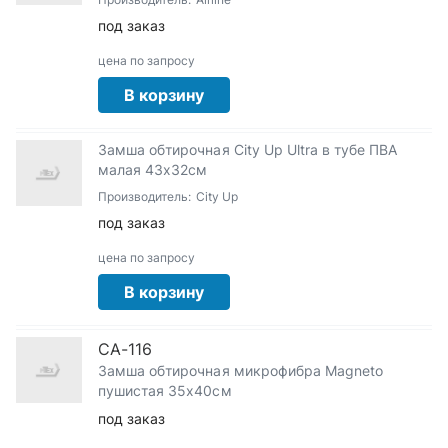
под заказ
цена по запросу
В корзину
Замша обтирочная City Up Ultra в тубе ПВА
малая 43х32см
Производитель:
City Up
под заказ
цена по запросу
В корзину
CA-116
Замша обтирочная микрофибра Magneto
пушистая 35х40см
под заказ