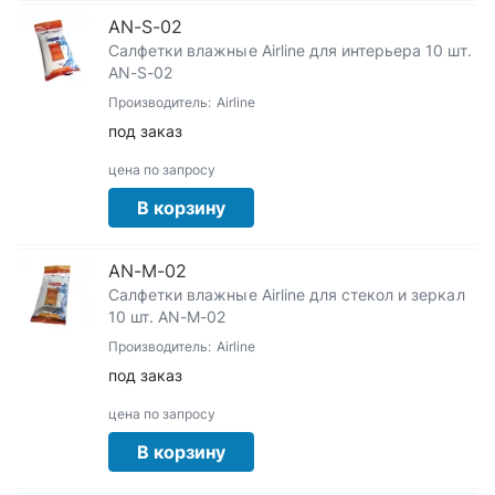
AN-S-02
Салфетки влажные Airline для интерьера 10 шт.
АN-S-02
Производитель:
Airline
под заказ
цена по запросу
В корзину
AN-M-02
Салфетки влажные Airline для стекол и зеркал
10 шт. AN-M-02
Производитель:
Airline
под заказ
цена по запросу
В корзину