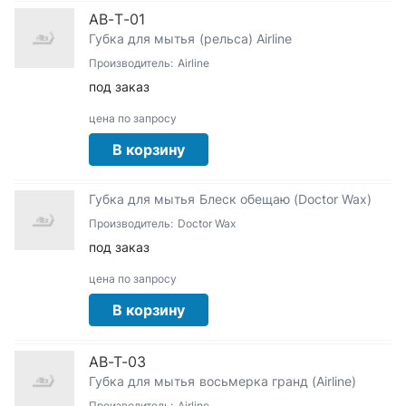
АВ-Т-01
Губка для мытья (рельса) Airline
Производитель:
Airline
под заказ
цена по запросу
В корзину
Губка для мытья Блеск обещаю (Doctor Wax)
Производитель:
Doctor Wax
под заказ
цена по запросу
В корзину
AB-T-03
Губка для мытья восьмерка гранд (Airline)
Производитель:
Airline