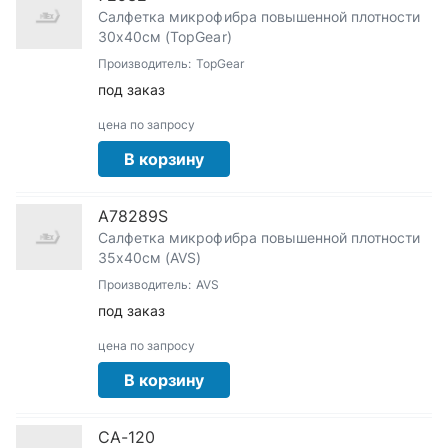
Салфетка микрофибра повышенной плотности
30х40см (TopGear)
Производитель:
TopGear
под заказ
цена по запросу
В корзину
A78289S
Салфетка микрофибра повышенной плотности
35х40см (AVS)
Производитель:
AVS
под заказ
цена по запросу
В корзину
CA-120