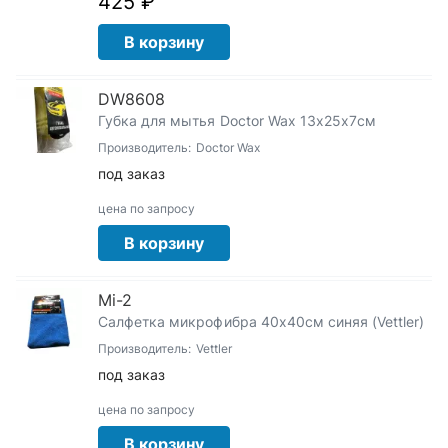
425 ₽
В корзину
DW8608
Губка для мытья Doctor Wax 13х25х7см
Производитель:
Doctor Wax
под заказ
цена по запросу
В корзину
Mi-2
Салфетка микрофибра 40х40см синяя (Vettler)
Производитель:
Vettler
под заказ
цена по запросу
В корзину