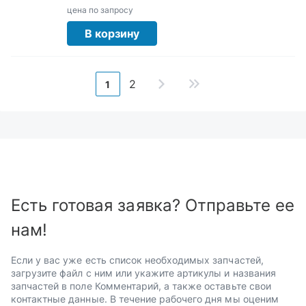
цена по запросу
В корзину
2
1
Есть готовая заявка? Отправьте ее
нам!
Если у вас уже есть список необходимых запчастей,
загрузите файл с ним или укажите артикулы и названия
запчастей в поле Комментарий, а также оставьте свои
контактные данные. В течение рабочего дня мы оценим