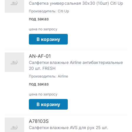
Салфетка универсальная 30x30 (10шт) Citi Up
Производитель:
Citi Up
под заказ
цена по запросу
В корзину
AN-AF-01
Салфетки влажные Airline антибактериальные
20 шт. FRESH
Производитель:
Airline
под заказ
цена по запросу
В корзину
A78103S
Салфетки влажные AVS для рук 25 шт.