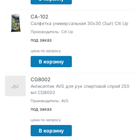
СА-102
Салфетка универсальная 30x30 (3шт) Citi Up
Производитель:
Citi Up
под заказ
цена по запросу
В корзину
CG8002
Антисептик AVS для рук спиртовой спрей 250
мл CG8002
Производитель:
AVS
под заказ
цена по запросу
В корзину