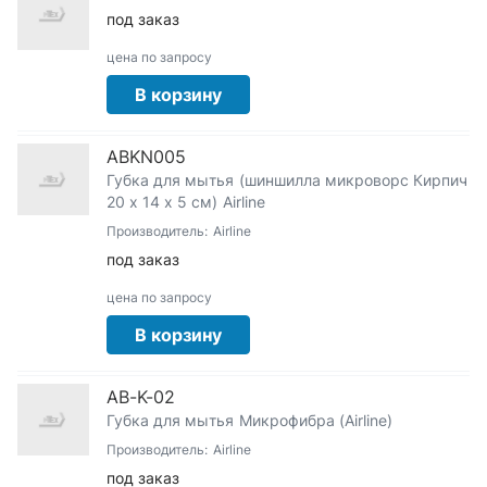
под заказ
цена по запросу
В корзину
ABKN005
Губка для мытья (шиншилла микроворс Кирпич
20 x 14 x 5 см) Airline
Производитель:
Airline
под заказ
цена по запросу
В корзину
AB-K-02
Губка для мытья Микрофибра (Airline)
Производитель:
Airline
под заказ