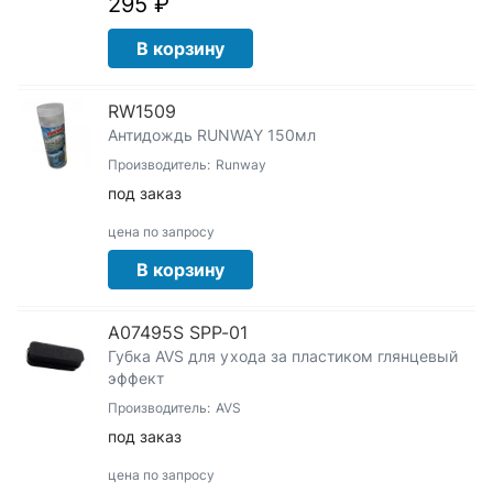
295 ₽
В корзину
RW1509
Антидождь RUNWAY 150мл
Производитель:
Runway
под заказ
цена по запросу
В корзину
A07495S SPP-01
Губка AVS для ухода за пластиком глянцевый
эффект
Производитель:
AVS
под заказ
цена по запросу