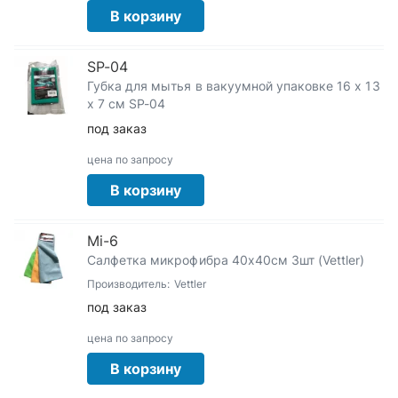
В корзину
SP-04
Губка для мытья в вакуумной упаковке 16 х 13
х 7 см SP-04
под заказ
цена по запросу
В корзину
Mi-6
Салфетка микрофибра 40х40см 3шт (Vettler)
Производитель:
Vettler
под заказ
цена по запросу
В корзину