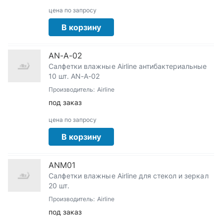
цена по запросу
В корзину
AN-A-02
Салфетки влажные Airline антибактериальные
10 шт. AN-A-02
Производитель:
Airline
под заказ
цена по запросу
В корзину
ANM01
Салфетки влажные Airline для стекол и зеркал
20 шт.
Производитель:
Airline
под заказ