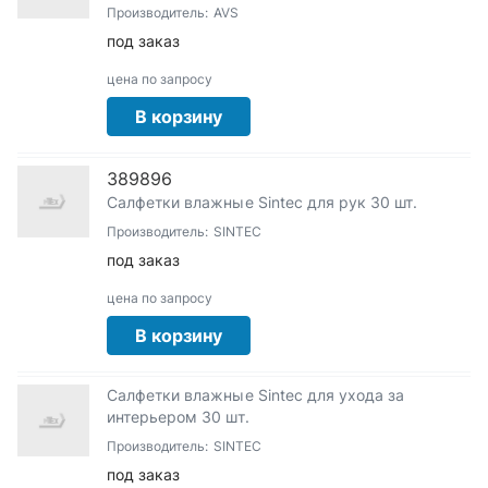
Производитель:
AVS
под заказ
цена по запросу
В корзину
389896
Салфетки влажные Sintec для рук 30 шт.
Производитель:
SINTEC
под заказ
цена по запросу
В корзину
Салфетки влажные Sintec для ухода за
интерьером 30 шт.
Производитель:
SINTEC
под заказ