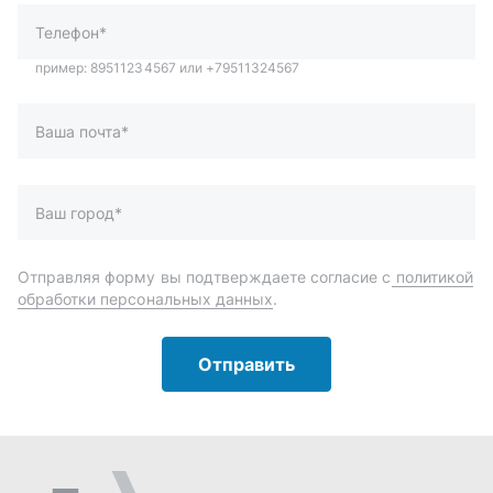
обработки персональных данных
.
Отправить
Автозапчасти и комплектующие
Запчасти
Аксессуары
Инструменты
Масла и автохимия