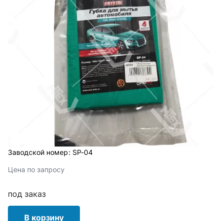
Заводской номер:
SP-04
Цена по запросу
под заказ
В корзину