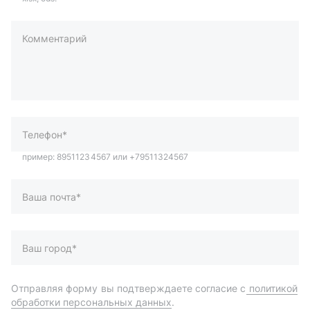
Комментарий
пример: 89511234567 или +79511324567
Телефон*
Ваша почта*
Ваш город*
Отправляя форму вы подтверждаете согласие с
политикой
обработки персональных данных
.
Отправить
Автозапчасти и комплектующие