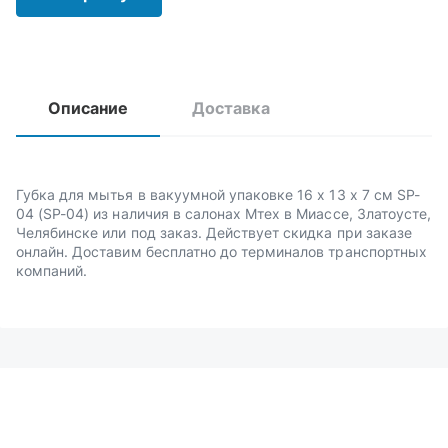
Описание
Доставка
Губка для мытья в вакуумной упаковке 16 х 13 х 7 см SP-
04 (SP-04) из наличия в салонах Мтех в Миассе, Златоусте,
Челябинске или под заказ. Действует скидка при заказе
онлайн. Доставим бесплатно до терминалов транспортных
компаний.