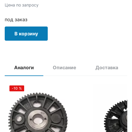
Цена по запросу
под заказ
В корзину
Аналоги
Описание
Доставка
-10
%