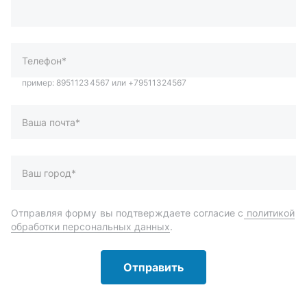
Ваша почта*
Ваш город*
Отправляя форму вы подтверждаете согласие с
политикой
обработки персональных данных
.
Отправить
Автозапчасти и комплектующие
Запчасти
Аксессуары