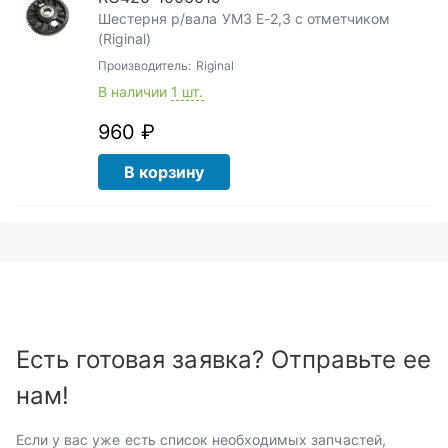
Шестерня р/вала УМЗ Е-2,3 с отметчиком
(Riginal)
Производитель:
Riginal
В наличии
1 шт.
960 ₽
В корзину
Есть готовая заявка? Отправьте ее
нам!
Если у вас уже есть список необходимых запчастей,