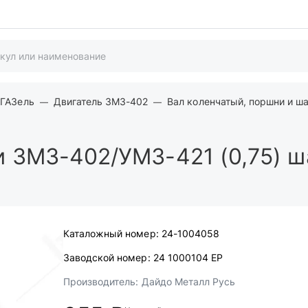
 ГАЗель
Двигатель ЗМЗ-402
Вал коленчатый, поршни и ш
ЗМЗ-402/УМЗ-421 (0,75) ш
Каталожный номер:
24-1004058
Заводской номер:
24 1000104 ЕР
Производитель:
Дайдо Металл Русь