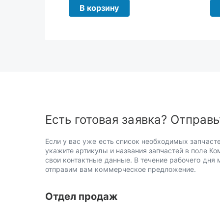
В корзину
Есть готовая заявка? Отправь
Если у вас уже есть список необходимых запчасте
укажите артикулы и названия запчастей в поле Ко
свои контактные данные. В течение рабочего дня
отправим вам коммерческое предложение.
Отдел продаж