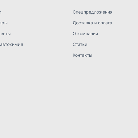
а конфиденциальности