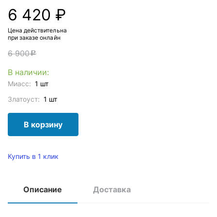
6 420 ₽
Цена действительна
при заказе онлайн
6 900
c
В наличии:
Миасс:
1 шт
Златоуст:
1 шт
В корзину
Купить в 1 клик
Описание
Доставка