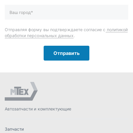
Автозапчасти и комплектующие
Запчасти
Аксессуары
Инструменты
Масла и автохимия
Спецпредложения
Доставка и оплата
О компании
Статьи