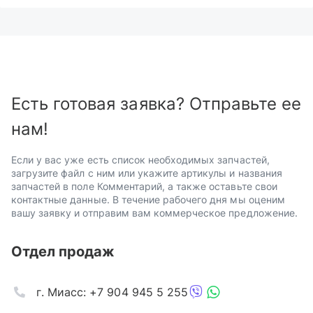
Есть готовая заявка? Отправьте ее
нам!
Если у вас уже есть список необходимых запчастей,
загрузите файл с ним или укажите артикулы и названия
запчастей в поле Комментарий, а также оставьте свои
контактные данные. В течение рабочего дня мы оценим
вашу заявку и отправим вам коммерческое предложение.
Отдел продаж
г. Миасс: +7 904 945 5 255