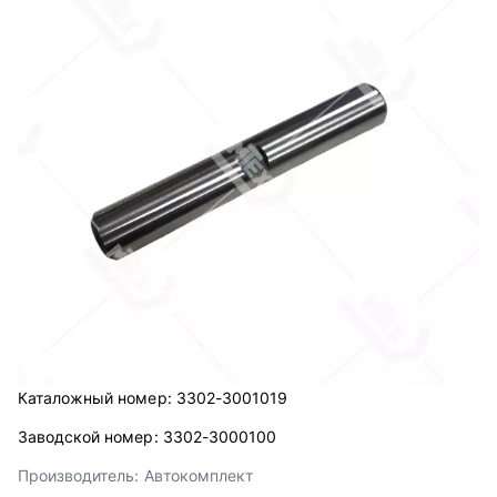
Каталожный номер:
3302-3001019
Заводской номер:
3302-3000100
Производитель:
Автокомплект