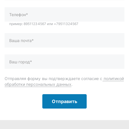
Отправляя форму вы подтверждаете согласие с
политикой
обработки персональных данных
.
Отправить
Автозапчасти и комплектующие
Запчасти
Аксессуары
Инструменты
Масла и автохимия