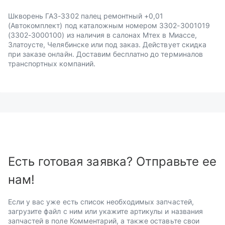
Шкворень ГАЗ-3302 палец ремонтный +0,01
(Автокомплект) под каталожным номером 3302-3001019
(3302-3000100) из наличия в салонах Мтех в Миассе,
Златоусте, Челябинске или под заказ. Действует скидка
при заказе онлайн. Доставим бесплатно до терминалов
транспортных компаний.
Есть готовая заявка? Отправьте ее
нам!
Если у вас уже есть список необходимых запчастей,
загрузите файл с ним или укажите артикулы и названия
запчастей в поле Комментарий, а также оставьте свои