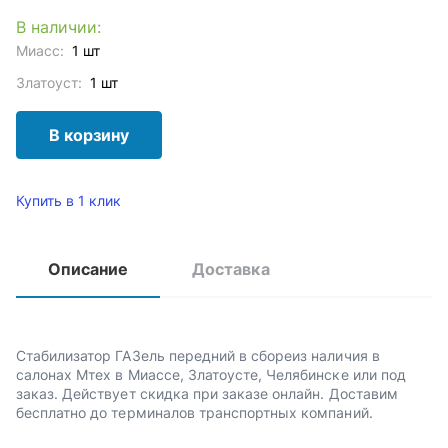
В наличии:
Миасс:
1 шт
Златоуст:
1 шт
В корзину
Купить в 1 клик
Описание
Доставка
Стабилизатор ГАЗель передний в сбореиз наличия в
салонах Мтех в Миассе, Златоусте, Челябинске или под
заказ. Действует скидка при заказе онлайн. Доставим
бесплатно до терминалов транспортных компаний.