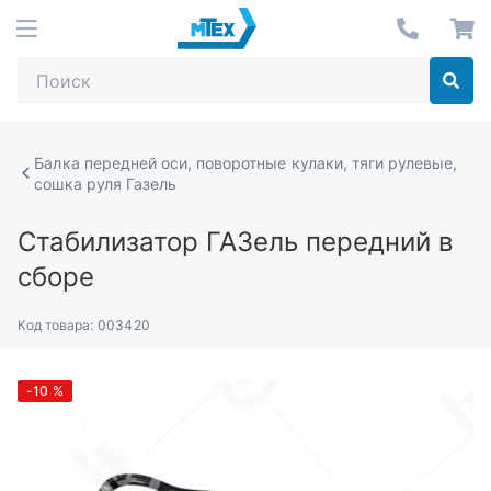
Балка передней оси, поворотные кулаки, тяги рулевые,
сошка руля Газель
Стабилизатор ГАЗель передний в
сборе
Код товара:
003420
-10
%