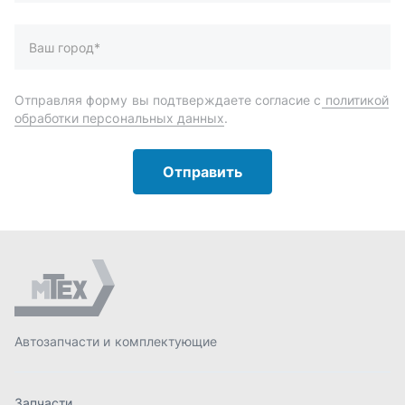
Автозапчасти и комплектующие
Запчасти
Аксессуары
Инструменты
Масла и автохимия
Спецпредложения
Доставка и оплата
О компании