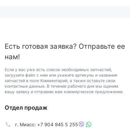
Есть готовая заявка? Отправьте ее
нам!
Если у вас уже есть список необходимых запчастей,
загрузите файл с ним или укажите артикулы и названия
запчастей в поле Комментарий, а также оставьте свои
контактные данные. В течение рабочего дня мы оценим
вашу заявку и отправим вам коммерческое предложение.
Отдел продаж
г. Миасс: +7 904 945 5 255