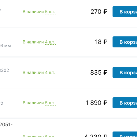
ь
270 ₽
В корз
В наличии
5 шт.
18 ₽
В корз
В наличии
4 шт.
16 мм
3302
835 ₽
В корз
В наличии
4 шт.
1 890 ₽
В корз
В наличии
5 шт.
№2
2051-
4 230 ₽
В корз
В наличии
5 шт.