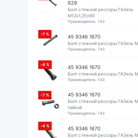
629
Болт стяжной рессоры ГАЗель
М12х1,25х80
Производитель:
ГАЗ
-7
%
45 9346 1670
Болт стяжной рессоры ГАЗель 
Производитель:
ГАЗ
-4
%
45 9346 1670
Болт стяжной рессоры ГАЗель 
Производитель:
ГАЗ
45 9346 1670
-7
%
Болт стяжной рессоры ГАЗель 
гайкой
Производитель:
ГАЗ
-4
%
45 9346 1670
Болт стяжной рессоры ГАЗель 