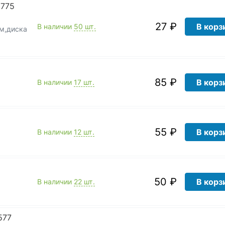
0775
27 ₽
В корз
В наличии
50 шт.
м,диска
85 ₽
В корз
В наличии
17 шт.
55 ₽
В корз
В наличии
12 шт.
50 ₽
В корз
В наличии
22 шт.
577