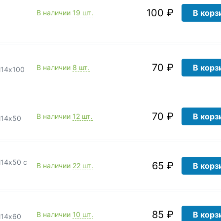
100 ₽
В корз
В наличии
19 шт.
70 ₽
В корз
В наличии
8 шт.
М14х100
70 ₽
В корз
В наличии
12 шт.
М14х50
М14х50 с
65 ₽
В корз
В наличии
22 шт.
85 ₽
В корз
В наличии
10 шт.
М14х60