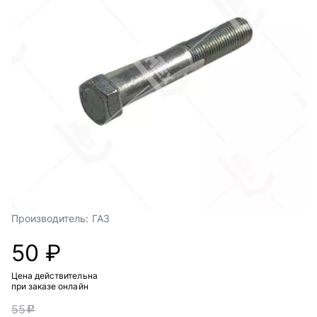
Производитель:
ГАЗ
50 ₽
Цена действительна
при заказе онлайн
55
c