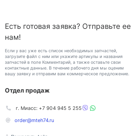
Есть готовая заявка? Отправьте ее
нам!
Если у вас уже есть список необходимых запчастей,
загрузите файл с ним или укажите артикулы и названия
запчастей в поле Комментарий, а также оставьте свои
контактные данные. В течение рабочего дня мы оценим
вашу заявку и отправим вам коммерческое предложение.
Отдел продаж
г. Миасс: +7 904 945 5 255
order@mteh74.ru