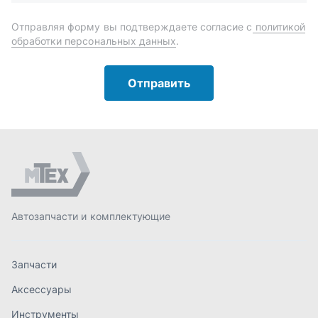
Автозапчасти и комплектующие
Запчасти
Аксессуары
Инструменты
Масла и автохимия
Спецпредложения
Доставка и оплата
О компании
Статьи
Контакты