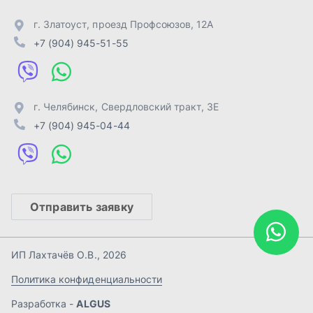
Отправить заявку
ИП Лахтачёв О.В.
,
2026
Политика конфиденциальности
Разработка -
ALGUS