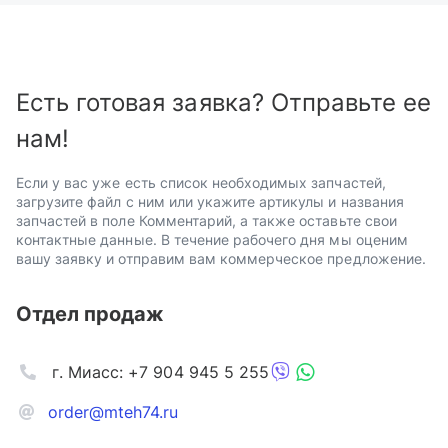
Есть готовая заявка? Отправьте ее
нам!
Если у вас уже есть список необходимых запчастей,
загрузите файл с ним или укажите артикулы и названия
запчастей в поле Комментарий, а также оставьте свои
контактные данные. В течение рабочего дня мы оценим
вашу заявку и отправим вам коммерческое предложение.
Отдел продаж
г. Миасс: +7 904 945 5 255
order@mteh74.ru