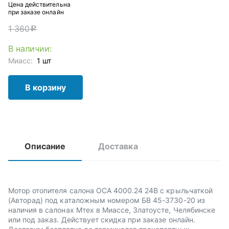
Цена действительна
при заказе онлайн
1 360
c
В наличии:
Миасс:
1 шт
В корзину
Описание
Доставка
Мотор отопителя салона ОСА 4000.24 24В с крыльчаткой
(Авторад) под каталожным номером БВ 45-3730-20 из
наличия в салонах Мтех в Миассе, Златоусте, Челябинске
или под заказ. Действует скидка при заказе онлайн.