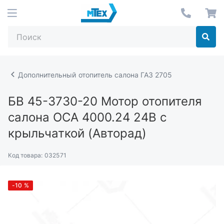
Дополнительный отопитель салона ГАЗ 2705
БВ 45-3730-20
Мотор отопителя
салона ОСА 4000.24 24В с
крыльчаткой (Авторад)
Код товара:
032571
-10
%