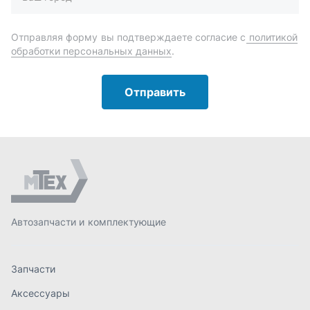
Автозапчасти и комплектующие
Запчасти
Аксессуары
Инструменты
Масла и автохимия
Спецпредложения
Доставка и оплата
О компании
Статьи
Контакты