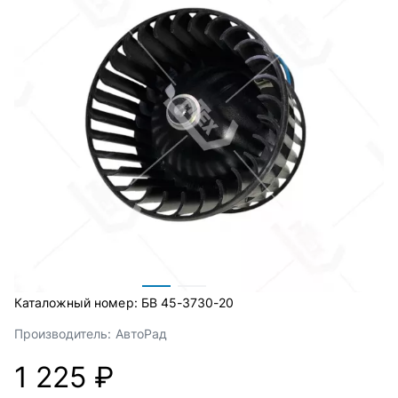
Каталожный номер:
БВ 45-3730-20
Производитель:
АвтоРад
1 225 ₽