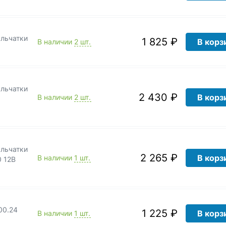
ыльчатки
1 825 ₽
В корз
В наличии
2 шт.
ыльчатки
2 430 ₽
В корз
В наличии
2 шт.
ыльчатки
2 265 ₽
В корз
В наличии
1 шт.
 12В
00.24
1 225 ₽
В корз
В наличии
1 шт.