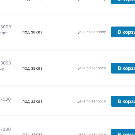
)
 3000
В корз
под заказ
цена по запросу
алог
 3000
В корз
под заказ
цена по запросу
ми
 7000
В корз
под заказ
цена по запросу
 7000
В корз
под заказ
цена по запросу