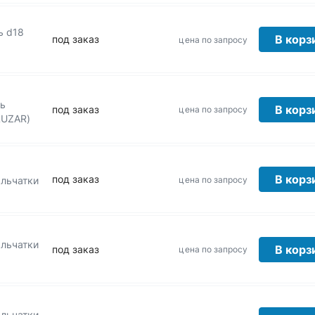
ь d18
В корз
под заказ
цена по запросу
ль
В корз
под заказ
цена по запросу
LUZAR)
В корз
под заказ
цена по запросу
ыльчатки
ыльчатки
В корз
под заказ
цена по запросу
ыльчатки