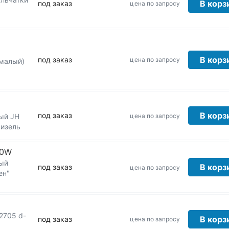
В корз
под заказ
цена по запросу
В корз
под заказ
цена по запросу
В корз
под заказ
цена по запросу
ый JH
Дизель
00W
ый
В корз
под заказ
цена по запросу
ен"
2705 d-
В корз
под заказ
цена по запросу