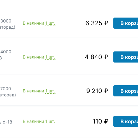
 3000
6 325 ₽
В корз
В наличии
1 шт.
вторад)
 4000
4 840 ₽
В корз
В наличии
1 шт.
В
 7000
9 210 ₽
В корз
В наличии
1 шт.
вторад)
110 ₽
В корз
В наличии
1 шт.
ь d-18