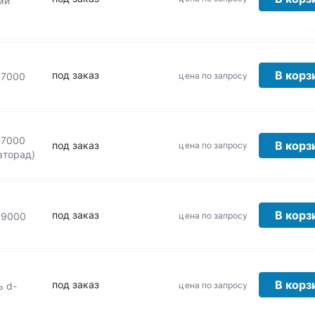
ми
В корз
под заказ
цена по запросу
 7000
 7000
В корз
под заказ
цена по запросу
вторад)
В корз
под заказ
цена по запросу
 9000
В корз
под заказ
цена по запросу
ь d-