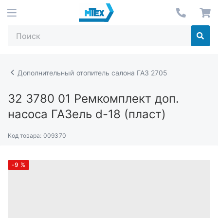
Дополнительный отопитель салона ГАЗ 2705
32 3780 01
Ремкомплект доп.
насоса ГАЗель d-18 (пласт)
Код товара:
009370
-9
%