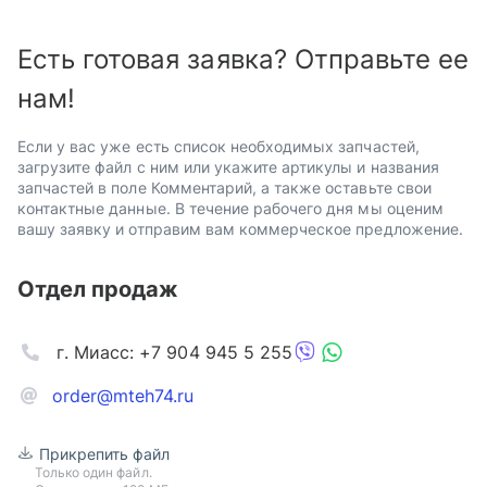
Есть готовая заявка? Отправьте ее
нам!
Если у вас уже есть список необходимых запчастей,
загрузите файл с ним или укажите артикулы и названия
запчастей в поле Комментарий, а также оставьте свои
контактные данные. В течение рабочего дня мы оценим
вашу заявку и отправим вам коммерческое предложение.
Отдел продаж
г. Миасс: +7 904 945 5 255
order@mteh74.ru
Прикрепить файл
Только один файл.