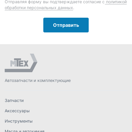
Автозапчасти и комплектующие
Запчасти
Аксессуары
Инструменты
Масла и автохимия
Спецпредложения
Доставка и оплата
О компании
Статьи
Контакты