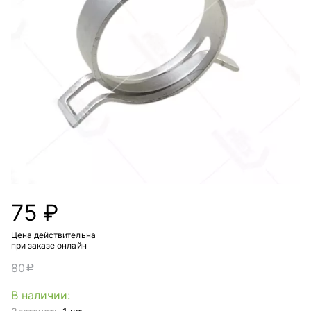
75 ₽
Цена действительна
при заказе онлайн
80
c
В наличии: