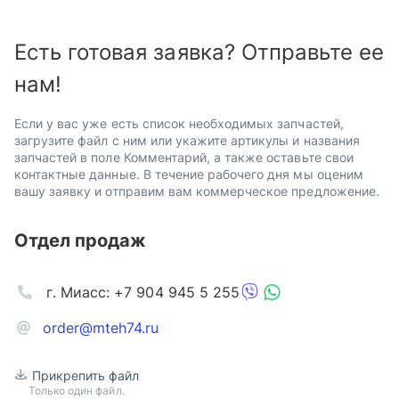
Есть готовая заявка? Отправьте ее
нам!
Если у вас уже есть список необходимых запчастей,
загрузите файл с ним или укажите артикулы и названия
запчастей в поле Комментарий, а также оставьте свои
контактные данные. В течение рабочего дня мы оценим
вашу заявку и отправим вам коммерческое предложение.
Отдел продаж
г. Миасс: +7 904 945 5 255
order@mteh74.ru
Прикрепить файл
Только один файл.