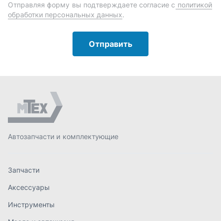
Автозапчасти и комплектующие
Запчасти
Аксессуары
Инструменты
Масла и автохимия
Спецпредложения
Доставка и оплата
О компании
Статьи
Контакты