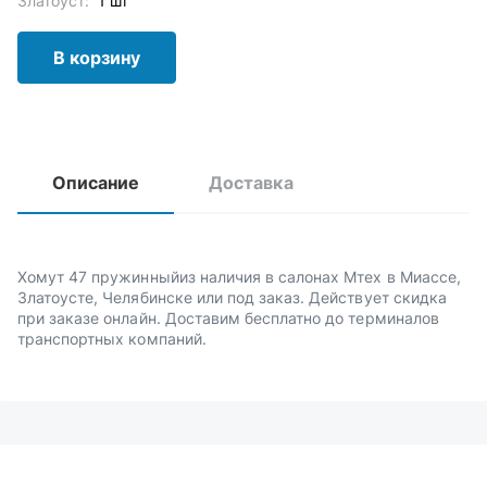
Златоуст:
1 шт
В корзину
Описание
Доставка
Хомут 47 пружинныйиз наличия в салонах Мтех в Миассе,
Златоусте, Челябинске или под заказ. Действует скидка
при заказе онлайн. Доставим бесплатно до терминалов
транспортных компаний.