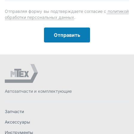
Автозапчасти и комплектующие
Запчасти
Аксессуары
Инструменты
Масла и автохимия
Спецпредложения
Доставка и оплата
О компании
Статьи
Контакты