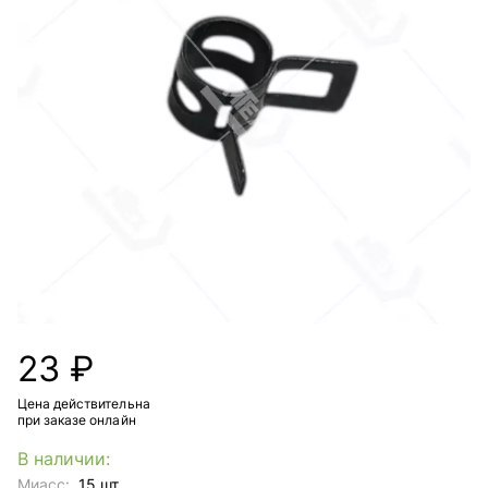
23 ₽
Цена действительна
при заказе онлайн
В наличии:
Миасс:
15 шт