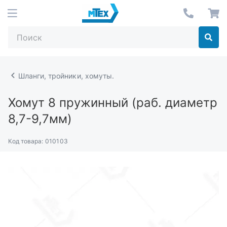
Шланги, тройники, хомуты.
Хомут 8 пружинный (раб. диаметр
8,7-9,7мм)
Код товара:
010103