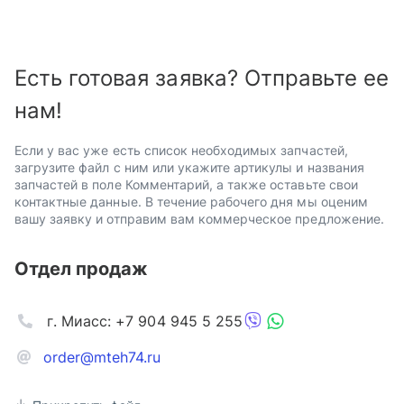
Есть готовая заявка? Отправьте ее
нам!
Если у вас уже есть список необходимых запчастей,
загрузите файл с ним или укажите артикулы и названия
запчастей в поле Комментарий, а также оставьте свои
контактные данные. В течение рабочего дня мы оценим
вашу заявку и отправим вам коммерческое предложение.
Отдел продаж
г. Миасс: +7 904 945 5 255
order@mteh74.ru