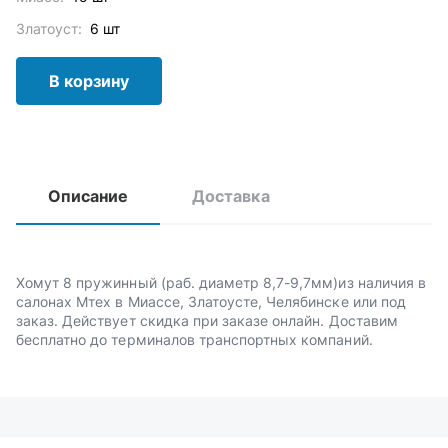
Златоуст:
6 шт
В корзину
Описание
Доставка
Хомут 8 пружинный (раб. диаметр 8,7-9,7мм)из наличия в
салонах Мтех в Миассе, Златоусте, Челябинске или под
заказ. Действует скидка при заказе онлайн. Доставим
бесплатно до терминалов транспортных компаний.