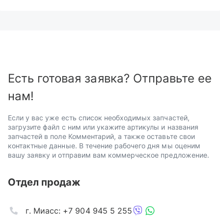
Есть готовая заявка? Отправьте ее
нам!
Если у вас уже есть список необходимых запчастей,
загрузите файл с ним или укажите артикулы и названия
запчастей в поле Комментарий, а также оставьте свои
контактные данные. В течение рабочего дня мы оценим
вашу заявку и отправим вам коммерческое предложение.
Отдел продаж
г. Миасс: +7 904 945 5 255