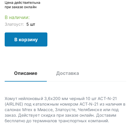
Цена действительна
при заказе онлайн
В наличии:
Златоуст:
5 шт
В корзину
Описание
Доставка
Хомут нейлоновый 3,6х200 мм черный 10 шт ACT-N-21
(AIRLINE) под каталожным номером ACT-N-21 из наличия в
салонах Мтех в Миассе, Златоусте, Челябинске или под
заказ. Действует скидка при заказе онлайн. Доставим
бесплатно до терминалов транспортных компаний.