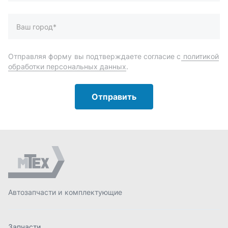
Автозапчасти и комплектующие
Запчасти
Аксессуары
Инструменты
Масла и автохимия
Спецпредложения
Доставка и оплата
О компании