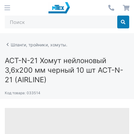
Шланги, тройники, хомуты.
ACT-N-21
Хомут нейлоновый
3,6х200 мм черный 10 шт ACT-N-
21 (AIRLINE)
Код товара:
033514