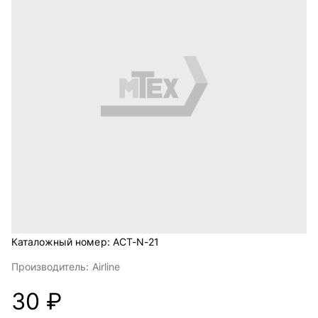
Каталожный номер:
ACT-N-21
Производитель:
Airline
30 ₽