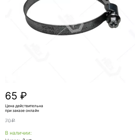
65 ₽
Цена действительна
при заказе онлайн
70
c
В наличии: