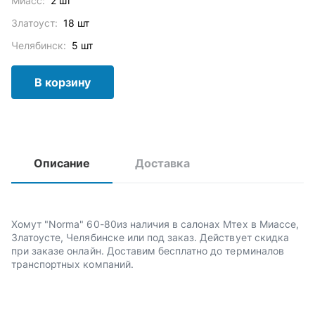
Миасс:
2 шт
Златоуст:
18 шт
Челябинск:
5 шт
В корзину
Описание
Доставка
Хомут "Norma" 60-80из наличия в салонах Мтех в Миассе,
Златоусте, Челябинске или под заказ. Действует скидка
при заказе онлайн. Доставим бесплатно до терминалов
транспортных компаний.