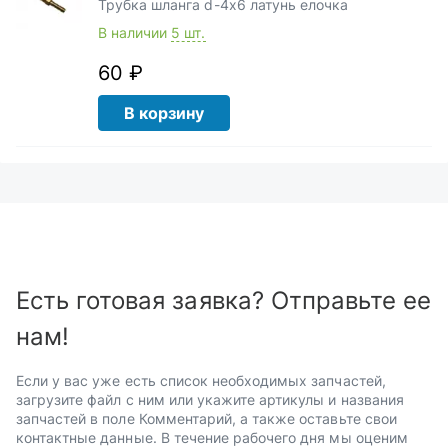
Трубка шланга d-4х6 латунь елочка
В наличии
5 шт.
60 ₽
В корзину
Есть готовая заявка? Отправьте ее
нам!
Если у вас уже есть список необходимых запчастей,
загрузите файл с ним или укажите артикулы и названия
запчастей в поле Комментарий, а также оставьте свои
контактные данные. В течение рабочего дня мы оценим