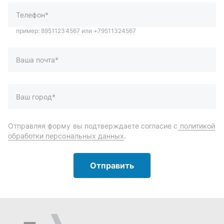
обработки персональных данных
.
Отправить
Автозапчасти и комплектующие
Запчасти
Аксессуары
Инструменты
Масла и автохимия