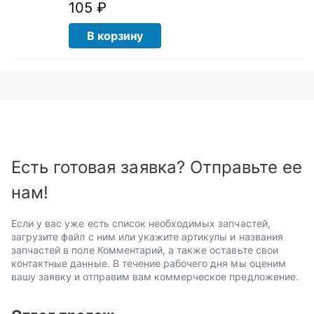
105 ₽
В корзину
Есть готовая заявка? Отправьте ее
нам!
Если у вас уже есть список необходимых запчастей,
загрузите файл с ним или укажите артикулы и названия
запчастей в поле Комментарий, а также оставьте свои
контактные данные. В течение рабочего дня мы оценим
вашу заявку и отправим вам коммерческое предложение.