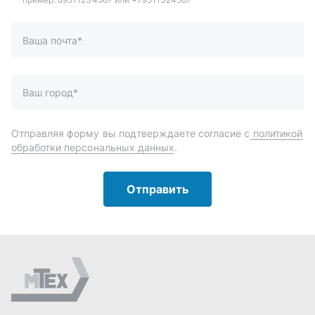
Отправить
Автозапчасти и комплектующие
Запчасти
Аксессуары
Инструменты
Масла и автохимия
Спецпредложения