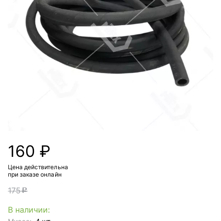
160 ₽
Цена действительна
при заказе онлайн
175
c
В наличии: