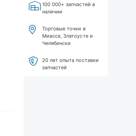
100 000+ запчастей в
наличии
Торговые точки в
Миассе, Златоусте и
Челябинске
20 лет опыта поставки
запчастей