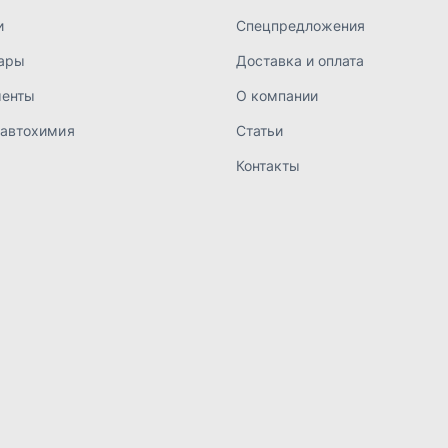
а конфиденциальности