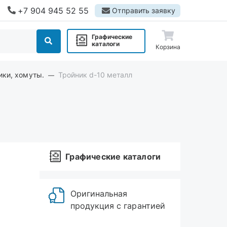
+7 904 945 52 55
Отправить заявку
Графические
каталоги
Корзина
ики, хомуты.
Тройник d-10 металл
Графические каталоги
Оригинальная
продукция с гарантией