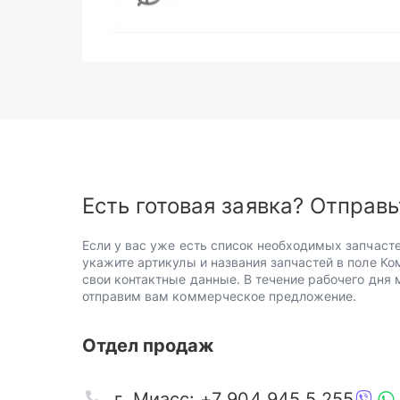
Есть готовая заявка? Отправь
Если у вас уже есть список необходимых запчасте
укажите артикулы и названия запчастей в поле Ко
свои контактные данные. В течение рабочего дня
отправим вам коммерческое предложение.
Отдел продаж
г. Миасс: +7 904 945 5 255