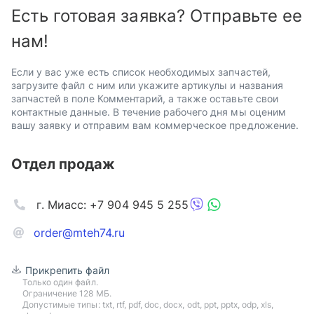
Есть готовая заявка? Отправьте ее
нам!
Если у вас уже есть список необходимых запчастей,
загрузите файл с ним или укажите артикулы и названия
запчастей в поле Комментарий, а также оставьте свои
контактные данные. В течение рабочего дня мы оценим
вашу заявку и отправим вам коммерческое предложение.
Отдел продаж
г. Миасс: +7 904 945 5 255
order@mteh74.ru
Прикрепить файл
Только один файл.
Ограничение 128 МБ.
Допустимые типы: txt, rtf, pdf, doc, docx, odt, ppt, pptx, odp, xls,