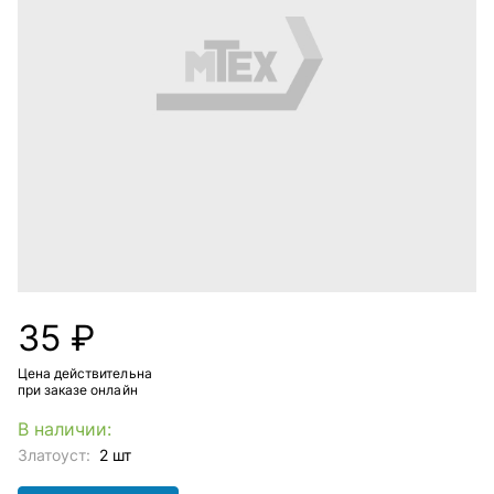
35 ₽
Цена действительна
при заказе онлайн
В наличии:
Златоуст:
2 шт