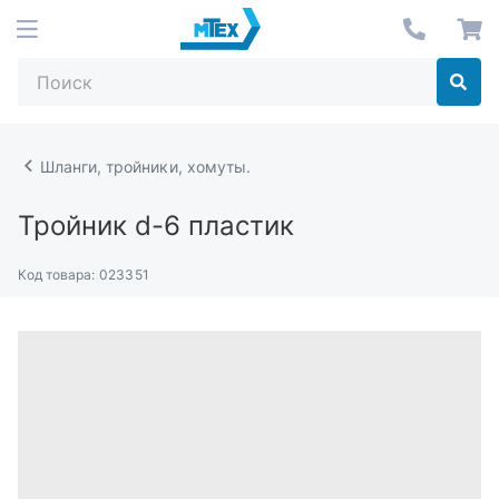
Шланги, тройники, хомуты.
Тройник d-6 пластик
Код товара:
023351