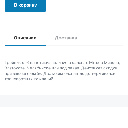
В корзину
Описание
Доставка
Тройник d-6 пластикиз наличия в салонах Мтех в Миассе,
Златоусте, Челябинске или под заказ. Действует скидка
при заказе онлайн. Доставим бесплатно до терминалов
транспортных компаний.