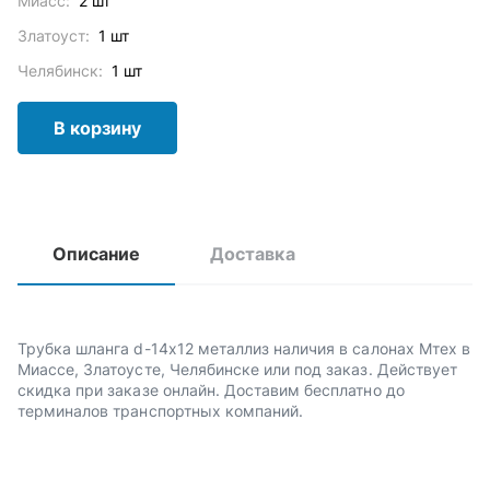
Миасс:
2 шт
Златоуст:
1 шт
Челябинск:
1 шт
В корзину
Описание
Доставка
Трубка шланга d-14х12 металлиз наличия в салонах Мтех в
Миассе, Златоусте, Челябинске или под заказ. Действует
скидка при заказе онлайн. Доставим бесплатно до
терминалов транспортных компаний.