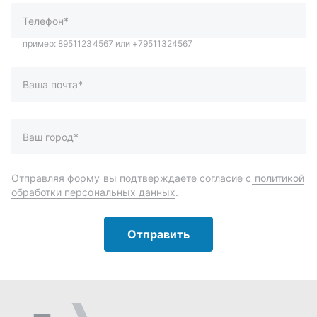
обработки персональных данных
.
Отправить
Автозапчасти и комплектующие
Запчасти
Аксессуары
Инструменты
Масла и автохимия