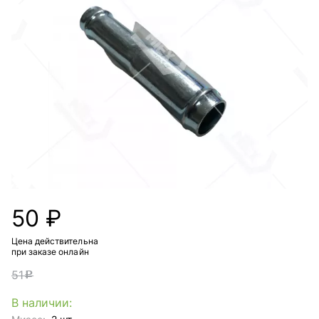
50 ₽
Цена действительна
при заказе онлайн
51
c
В наличии: