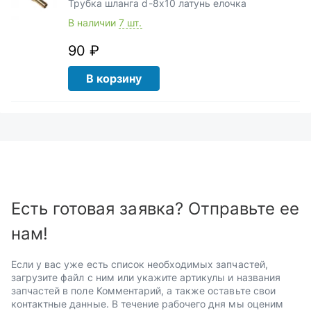
Трубка шланга d-8х10 латунь елочка
В наличии
7 шт.
90 ₽
В корзину
Есть готовая заявка? Отправьте ее
нам!
Если у вас уже есть список необходимых запчастей,
загрузите файл с ним или укажите артикулы и названия
запчастей в поле Комментарий, а также оставьте свои
контактные данные. В течение рабочего дня мы оценим