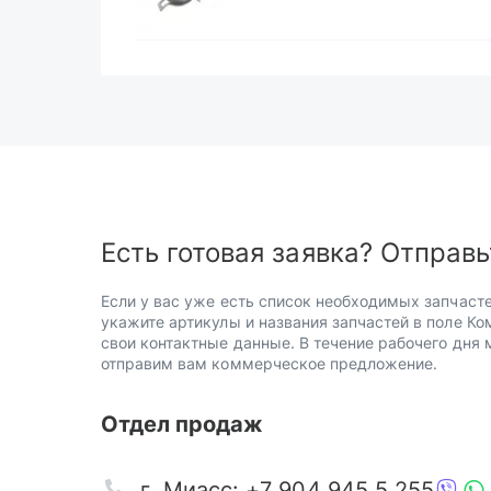
Есть готовая заявка? Отправь
Если у вас уже есть список необходимых запчасте
укажите артикулы и названия запчастей в поле Ко
свои контактные данные. В течение рабочего дня
отправим вам коммерческое предложение.
Отдел продаж
г. Миасс: +7 904 945 5 255