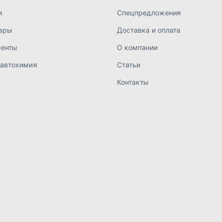
а конфиденциальности