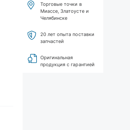
Торговые точки в
Миассе, Златоусте и
Челябинске
20 лет опыта поставки
запчастей
Оригинальная
продукция с гарантией