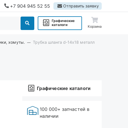
+7 904 945 52 55
Отправить заявку
Графические
каталоги
Корзина
ики, хомуты.
Трубка шланга d-14х18 металл
Графические каталоги
100 000+ запчастей в
наличии