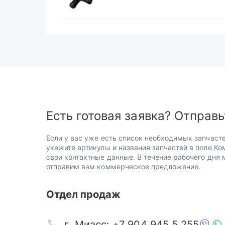
Есть готовая заявка? Отправь
Если у вас уже есть список необходимых запчасте
укажите артикулы и названия запчастей в поле Ко
свои контактные данные. В течение рабочего дня
отправим вам коммерческое предложение.
Отдел продаж
г. Миасс: +7 904 945 5 255