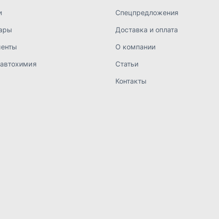
а конфиденциальности