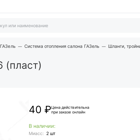
 ГАЗель
Система отопления салона ГАЗель
Шланги, тройн
 (пласт)
40 ₽
Цена действительна
при заказе онлайн
В наличии:
Миасс:
2 шт