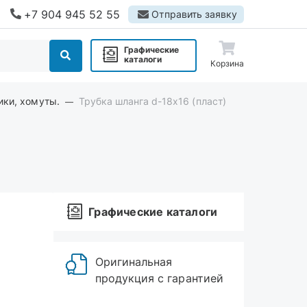
+7 904 945 52 55
Отправить заявку
Графические
каталоги
Корзина
ики, хомуты.
Трубка шланга d-18х16 (пласт)
Графические каталоги
Оригинальная
продукция с гарантией