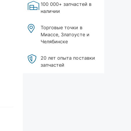
100 000+ запчастей в
наличии
Торговые точки в
Миассе, Златоусте и
Челябинске
20 лет опыта поставки
запчастей