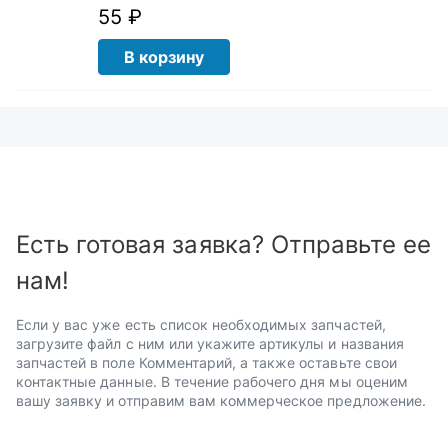
55 ₽
В корзину
Есть готовая заявка? Отправьте ее
нам!
Если у вас уже есть список необходимых запчастей,
загрузите файл с ним или укажите артикулы и названия
запчастей в поле Комментарий, а также оставьте свои
контактные данные. В течение рабочего дня мы оценим
вашу заявку и отправим вам коммерческое предложение.