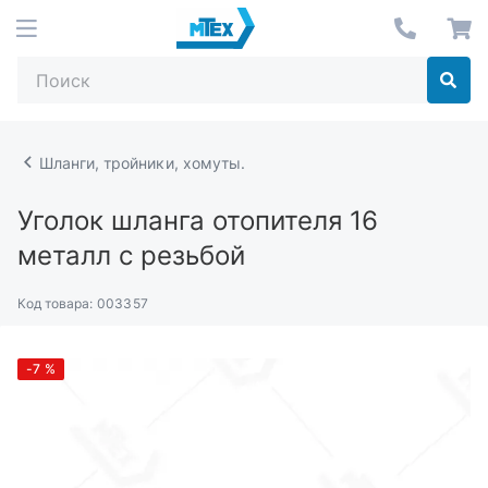
Шланги, тройники, хомуты.
Уголок шланга отопителя 16
металл с резьбой
Код товара:
003357
-7
%