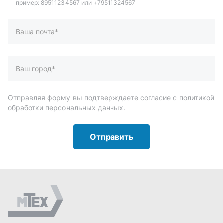
Отправить
Автозапчасти и комплектующие
Запчасти
Аксессуары
Инструменты
Масла и автохимия
Спецпредложения