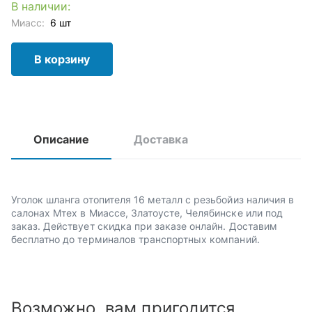
В наличии:
Миасс:
6 шт
В корзину
Описание
Доставка
Уголок шланга отопителя 16 металл с резьбойиз наличия в
салонах Мтех в Миассе, Златоусте, Челябинске или под
заказ. Действует скидка при заказе онлайн. Доставим
бесплатно до терминалов транспортных компаний.
Возможно, вам пригодится