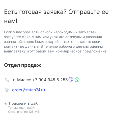
Есть готовая заявка? Отправьте ее
нам!
Если у вас уже есть список необходимых запчастей,
загрузите файл с ним или укажите артикулы и названия
запчастей в поле Комментарий, а также оставьте свои
контактные данные. В течение рабочего дня мы оценим
вашу заявку и отправим вам коммерческое предложение.
Отдел продаж
г. Миасс: +7 904 945 5 255
order@mteh74.ru
Прикрепить файл
Только один файл.
Ограничение 128 МБ.