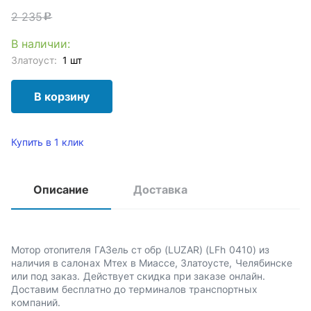
2 235
c
В наличии:
Златоуст:
1 шт
В корзину
Купить в 1 клик
Описание
Доставка
Мотор отопителя ГАЗель ст обр (LUZAR) (LFh 0410) из
наличия в салонах Мтех в Миассе, Златоусте, Челябинске
или под заказ. Действует скидка при заказе онлайн.
Доставим бесплатно до терминалов транспортных
компаний.