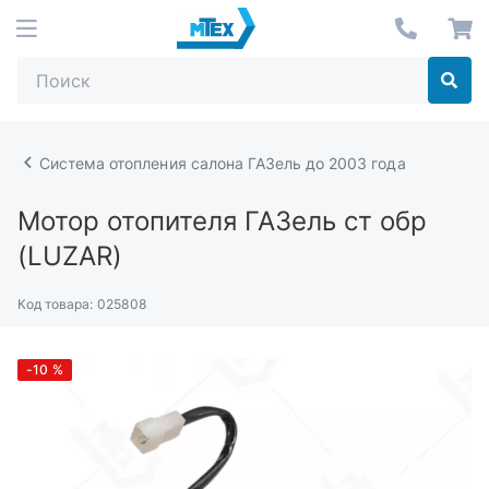
Система отопления салона ГАЗель до 2003 года
Мотор отопителя ГАЗель ст обр
(LUZAR)
Код товара:
025808
-10
%