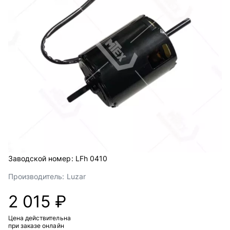
Заводской номер:
LFh 0410
Производитель:
Luzar
2 015 ₽
Цена действительна
при заказе онлайн