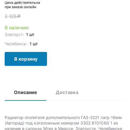
Цена действительна
при заказе онлайн
2 125
c
В наличии:
Златоуст:
1 шт
Челябинск:
1 шт
В корзину
Описание
Доставка
Радиатор отопителя дополнительного ГАЗ-3221 патр 16мм
(Авторад) под каталожным номером 3302 8101060 1 из
наличия в салонах Мтех в Миассе, Златоусте, Челябинске