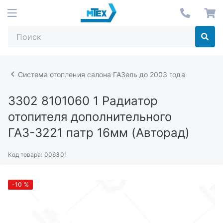
Система отопления салона ГАЗель до 2003 года
3302 8101060 1
Радиатор
отопителя дополнительного
ГАЗ-3221 патр 16мм (Авторад)
Код товара:
006301
-10
%