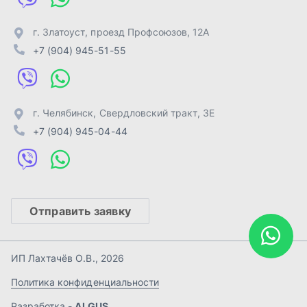
Отправить заявку
ИП Лахтачёв О.В.
,
2026
Политика конфиденциальности
Разработка -
ALGUS