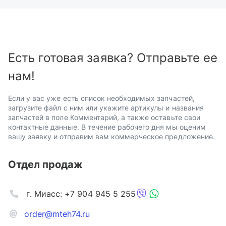
Есть готовая заявка? Отправьте ее
нам!
Если у вас уже есть список необходимых запчастей,
загрузите файл с ним или укажите артикулы и названия
запчастей в поле Комментарий, а также оставьте свои
контактные данные. В течение рабочего дня мы оценим
вашу заявку и отправим вам коммерческое предложение.
Отдел продаж
г. Миасс: +7 904 945 5 255
order@mteh74.ru