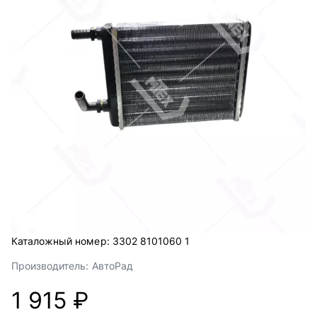
Каталожный номер:
3302 8101060 1
Производитель:
АвтоРад
1 915 ₽