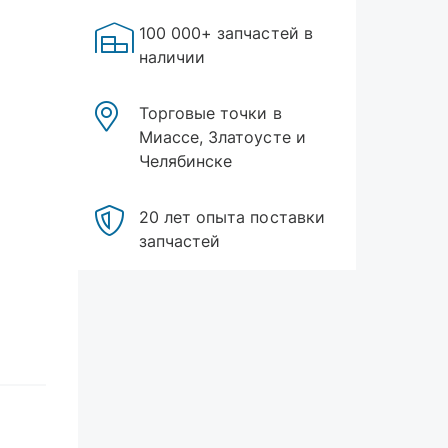
100 000+ запчастей в
наличии
Торговые точки в
Миассе, Златоусте и
Челябинске
20 лет опыта поставки
запчастей