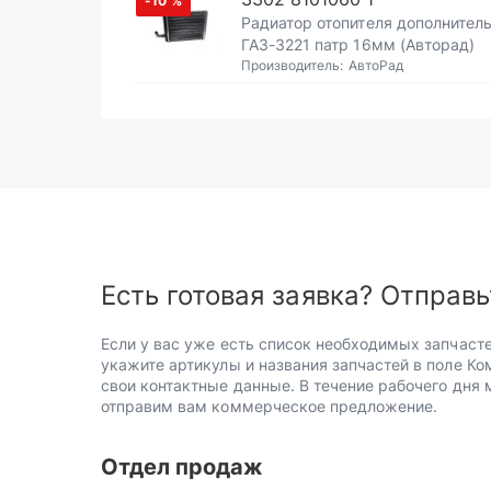
-10
%
Радиатор отопителя дополнител
ГАЗ-3221 патр 16мм (Авторад)
Производитель:
АвтоРад
Есть готовая заявка? Отправь
Если у вас уже есть список необходимых запчасте
укажите артикулы и названия запчастей в поле Ко
свои контактные данные. В течение рабочего дня
отправим вам коммерческое предложение.
Отдел продаж