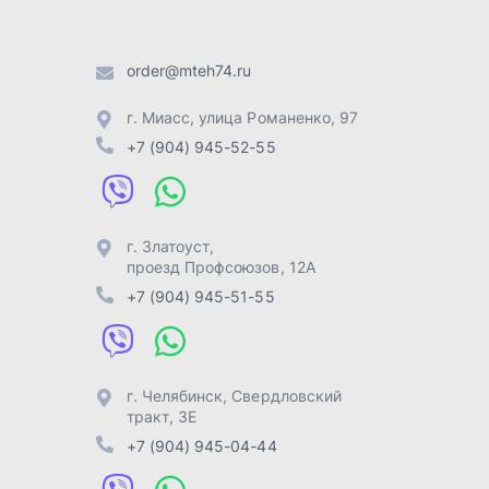
+7 (904) 945-51-55
г. Челябинск
,
Свердловский
тракт, 3Е
+7 (904) 945-04-44
Отправить заявку
Разработка -
ALGUS