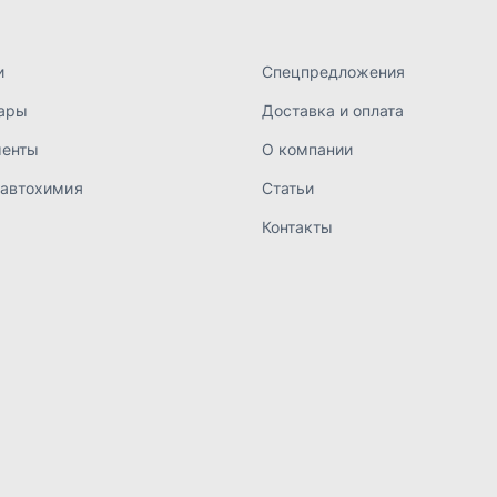
а конфиденциальности