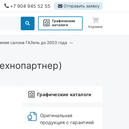
+7 904 945 52 55
Отправить заявку
Графические
каталоги
Корзина
ения салона ГАЗель до 2003 года
Технопартнер)
Графические каталоги
Оригинальная
продукция с гарантией