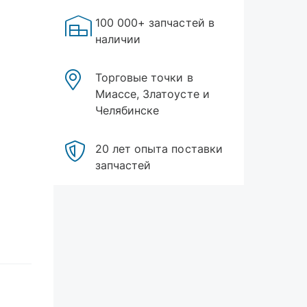
100 000+ запчастей в
наличии
Торговые точки в
Миассе, Златоусте и
Челябинске
20 лет опыта поставки
запчастей