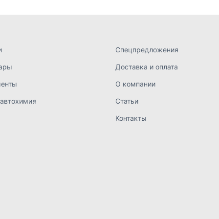
а конфиденциальности