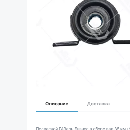
Описание
Доставка
Подвесной ГАЗель Бизнес в сборе вал 35мм (