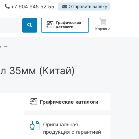
+7 904 945 52 55
Отправить заявку
Графические
каталоги
Корзина
ь
л 35мм (Китай)
Графические каталоги
Оригинальная
продукция с гарантией