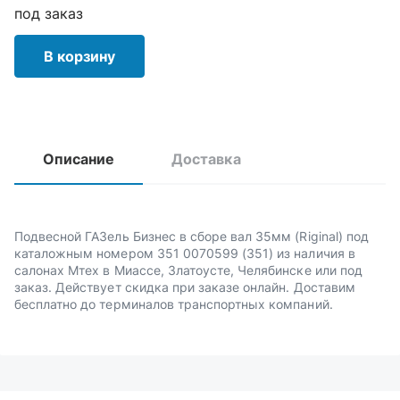
под заказ
В корзину
Описание
Доставка
Подвесной ГАЗель Бизнес в сборе вал 35мм (Riginal) под
каталожным номером 351 0070599 (351) из наличия в
салонах Мтех в Миассе, Златоусте, Челябинске или под
заказ. Действует скидка при заказе онлайн. Доставим
бесплатно до терминалов транспортных компаний.