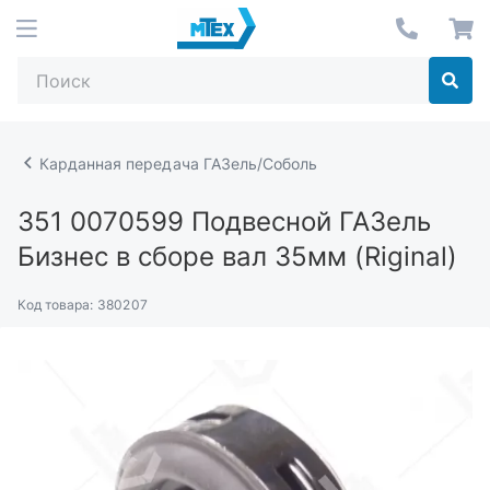
Карданная передача ГАЗель/Соболь
351 0070599
Подвесной ГАЗель
Бизнес в сборе вал 35мм (Riginal)
Код товара:
380207