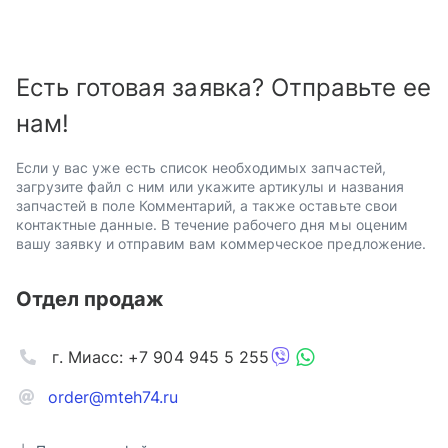
Есть готовая заявка? Отправьте ее
нам!
Если у вас уже есть список необходимых запчастей,
загрузите файл с ним или укажите артикулы и названия
запчастей в поле Комментарий, а также оставьте свои
контактные данные. В течение рабочего дня мы оценим
вашу заявку и отправим вам коммерческое предложение.
Отдел продаж
г. Миасс: +7 904 945 5 255
order@mteh74.ru