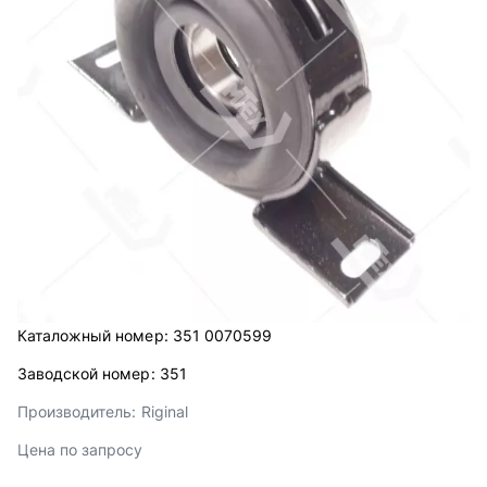
Каталожный номер:
351 0070599
Заводской номер:
351
Производитель:
Riginal
Цена по запросу