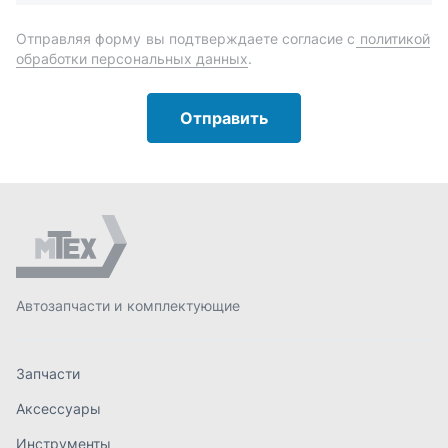
Автозапчасти и комплектующие
Запчасти
Аксессуары
Инструменты
Масла и автохимия
Спецпредложения
Доставка и оплата
О компании
Статьи
Контакты