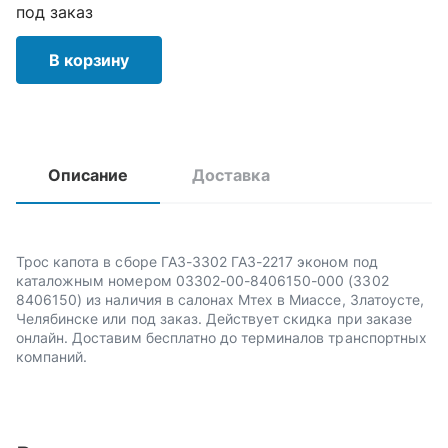
под заказ
В корзину
Описание
Доставка
Трос капота в сборе ГАЗ-3302 ГАЗ-2217 эконом под
каталожным номером 03302-00-8406150-000 (3302
8406150) из наличия в салонах Мтех в Миассе, Златоусте,
Челябинске или под заказ. Действует скидка при заказе
онлайн. Доставим бесплатно до терминалов транспортных
компаний.