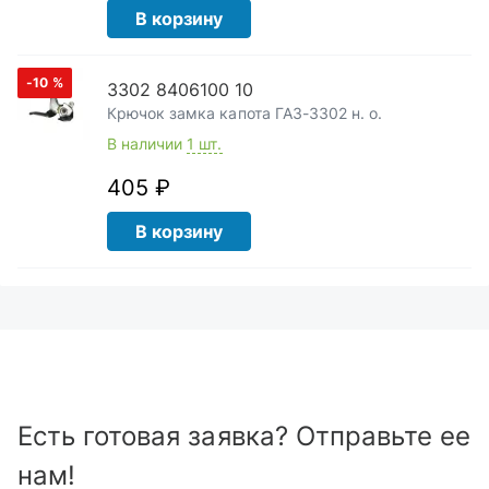
В корзину
-10
%
3302 8406100 10
Крючок замка капота ГАЗ-3302 н. о.
В наличии
1 шт.
405 ₽
В корзину
Есть готовая заявка? Отправьте ее
нам!