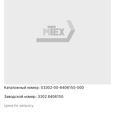
Каталожный номер:
03302-00-8406150-000
Заводской номер:
3302 8406150
Цена по запросу