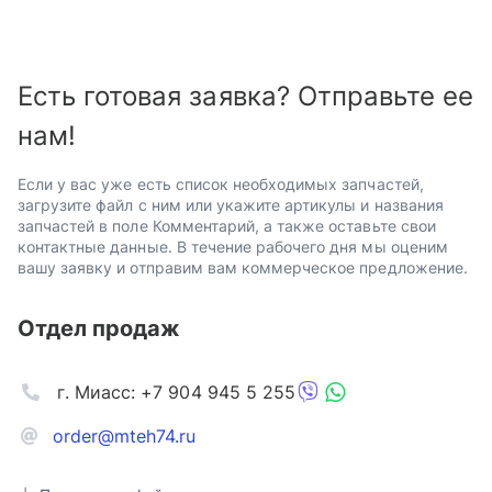
Есть готовая заявка? Отправьте ее
нам!
Если у вас уже есть список необходимых запчастей,
загрузите файл с ним или укажите артикулы и названия
запчастей в поле Комментарий, а также оставьте свои
контактные данные. В течение рабочего дня мы оценим
вашу заявку и отправим вам коммерческое предложение.
Отдел продаж
г. Миасс: +7 904 945 5 255
order@mteh74.ru