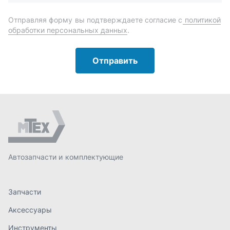
Автозапчасти и комплектующие
Запчасти
Аксессуары
Инструменты
Масла и автохимия
Спецпредложения
Доставка и оплата
О компании
Статьи
Контакты