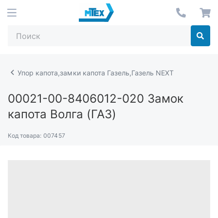
Упор капота,замки капота Газель,Газель NEXT
00021-00-8406012-020
Замок
капота Волга (ГАЗ)
Код товара:
007457