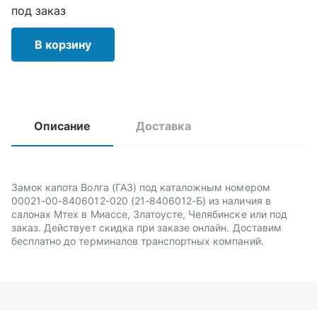
под заказ
В корзину
Описание
Доставка
Замок капота Волга (ГАЗ) под каталожным номером
00021-00-8406012-020 (21-8406012-Б) из наличия в
салонах Мтех в Миассе, Златоусте, Челябинске или под
заказ. Действует скидка при заказе онлайн. Доставим
бесплатно до терминалов транспортных компаний.