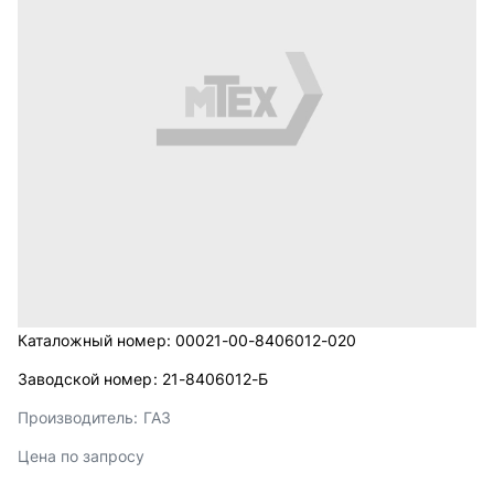
Каталожный номер:
00021-00-8406012-020
Заводской номер:
21-8406012-Б
Производитель:
ГАЗ
Цена по запросу