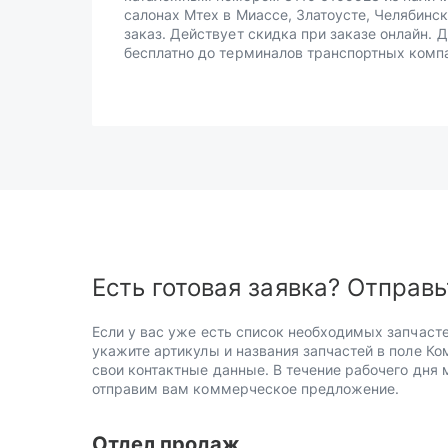
салонах Мтех в Миассе, Златоусте, Челябинск
заказ. Действует скидка при заказе онлайн. 
бесплатно до терминалов транспортных комп
Есть готовая заявка? Отправь
Если у вас уже есть список необходимых запчасте
укажите артикулы и названия запчастей в поле Ко
свои контактные данные. В течение рабочего дня
отправим вам коммерческое предложение.
Отдел продаж