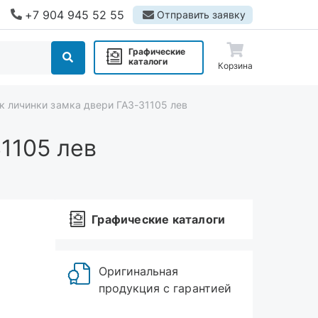
+7 904 945 52 55
Отправить заявку
Графические
каталоги
Корзина
к личинки замка двери ГАЗ-31105 лев
1105 лев
Графические каталоги
Оригинальная
продукция с гарантией