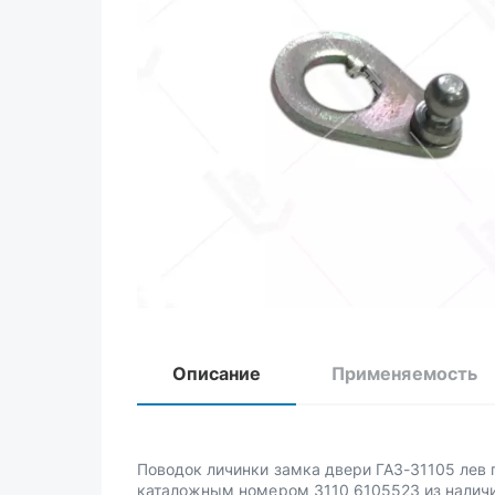
Описание
Применяемость
Поводок личинки замка двери ГАЗ-31105 лев 
каталожным номером 3110 6105523 из наличи