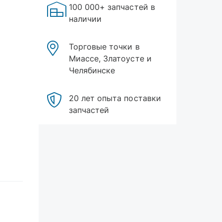
100 000+ запчастей в
наличии
Торговые точки в
Миассе, Златоусте и
Челябинске
20 лет опыта поставки
запчастей