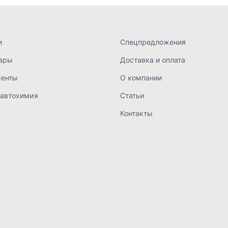
а конфиденциальности