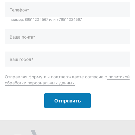
обработки персональных данных
.
Отправить
Автозапчасти и комплектующие
Запчасти
Аксессуары
Инструменты
Масла и автохимия