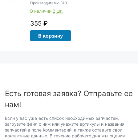
Производитель:
ГАЗ
В наличии
2 шт.
355 ₽
В корзину
Есть готовая заявка? Отправьте ее
нам!
Если у вас уже есть список необходимых запчастей,
загрузите файл с ним или укажите артикулы и названия
запчастей в поле Комментарий, а также оставьте свои
контактные данные. В течение рабочего дня мы оценим