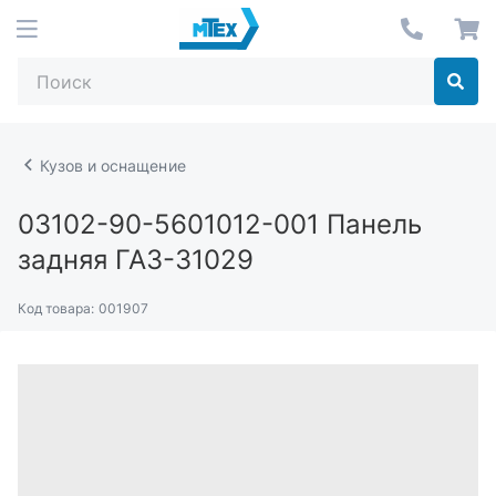
Кузов и оснащение
03102-90-5601012-001
Панель
задняя ГАЗ-31029
Код товара:
001907