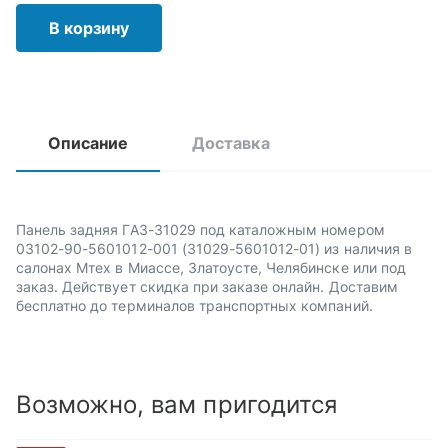
В корзину
Описание
Доставка
Панель задняя ГАЗ-31029 под каталожным номером
03102-90-5601012-001 (31029-5601012-01) из наличия в
салонах Мтех в Миассе, Златоусте, Челябинске или под
заказ. Действует скидка при заказе онлайн. Доставим
бесплатно до терминалов транспортных компаний.
Возможно, вам пригодится