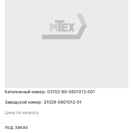
Каталожный номер:
03102-90-5601012-001
Заводской номер:
31029-5601012-01
Цена по запросу
под заказ